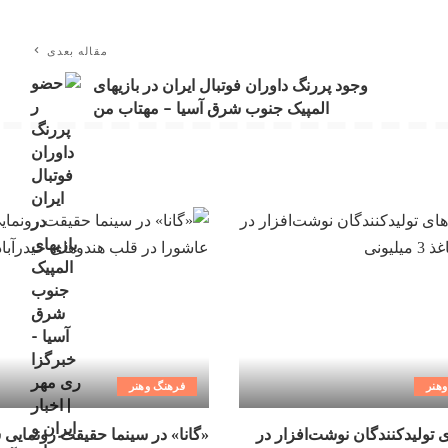
مقاله بعدی
وجود پررنگ داوران فوتبال ایران در بازیهای
المپیک جنوب شرق آسیا – مهتاب من
هنر
فرهنگ وهنر
ی تولیدکنندگان نوشت‌افزار در
«گانا» در سینما حقیقت رونمایی 