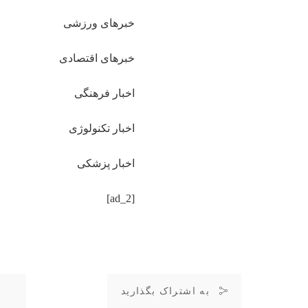
خبرهای ورزشی
خبرهای اقتصادی
اخبار فرهنگی
اخبار تکنولوژی
اخبار پزشکی
[ad_2]
به اشتراک بگذارید