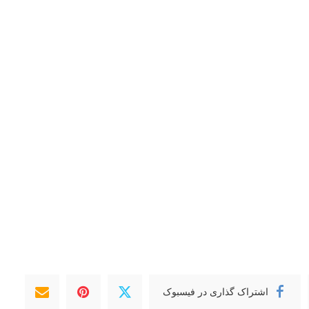
اشتراک گذاری در فیسبوک