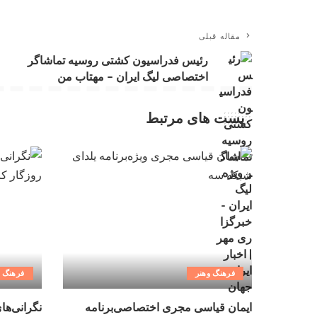
مقاله قبلی
رئیس فدراسیون کشتی روسیه تماشاگر
اختصاصی لیگ ایران – مهتاب من
پست های مرتبط
فرهنگ وهنر
فرهنگ و
ایمان قیاسی مجری اختصاصی‌برنامه
نگرانی‌ها