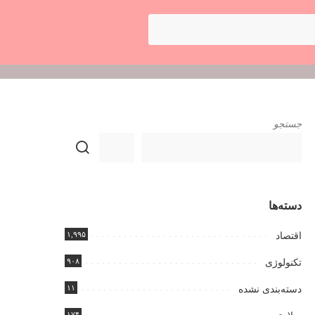
جستجو
دسته‌ها
۱,۹۹۵
اقتصاد
۹۰۸
تکنولوژی
۱۱
دسته‌بندی نشده
۱۷۴