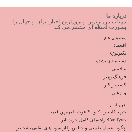
درباره ما
مهتاب من برترین و بروزترین اخبار ایران و جهان را
بصورت لحظه ای منتشر می کند
دسته بندی اخبار
اقتصاد
تکنولوژی
دسته‌بندی نشده
سلامتی
فرهنگ وهنر
کسب و کار
ورزشی
آخرین اخبار
خرید کانتینر ۲۰ و ۴۰ فوت با بهترین قیمت
Car Tyres: راهنمای کامل خرید تایر
چگونه عسل طبیعی و خالص را از نمونه‌های تقلبی تشخیص