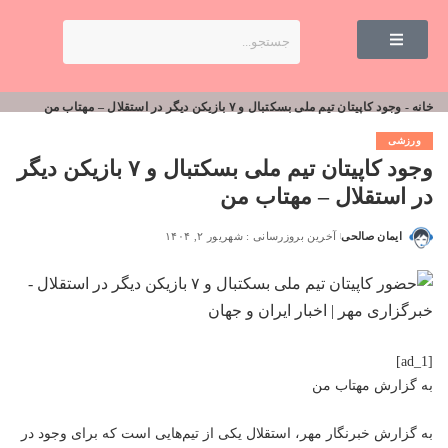
خانه
-
وجود کاپیتان تیم ملی بسکتبال و ۷ بازیکن دیگر در استقلال – مهتاب من
ورزشی
وجود کاپیتان تیم ملی بسکتبال و ۷ بازیکن دیگر
در استقلال – مهتاب من
ایمان صالحی
آخرین بروزرسانی : شهریور ۲, ۱۴۰۴
[ad_1]
به گزارش
مهتاب من
به گزارش خبرنگار مهر، استقلال یکی از تیم‌هایی است که برای وجود در