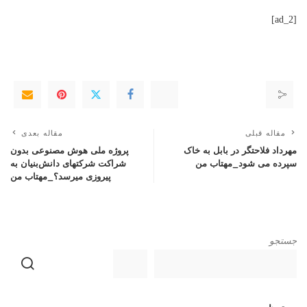
[ad_2]
مقاله قبلی
مقاله بعدی
مهرداد فلاحتگر در بابل به خاک
پروژه ملی هوش مصنوعی بدون
سپرده می شود_مهتاب من
شراکت شرکتهای دانش‌بنیان به
پیروزی میرسد؟_مهتاب من
جستجو