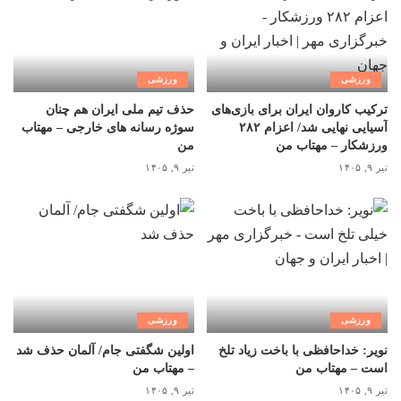
ورزشی
ورزشی
ترکیب کاروان ایران برای بازی‌های
حذف تیم ملی ایران هم چنان
آسیایی نهایی شد/ اعزام ۲۸۲
سوژه رسانه های خارجی – مهتاب
ورزشکار – مهتاب من
من
تیر ۹, ۱۴۰۵
تیر ۹, ۱۴۰۵
ورزشی
ورزشی
نویر: خداحافظی با باخت زیاد تلخ
اولین شگفتی جام/ آلمان حذف شد
است – مهتاب من
– مهتاب من
تیر ۹, ۱۴۰۵
تیر ۹, ۱۴۰۵