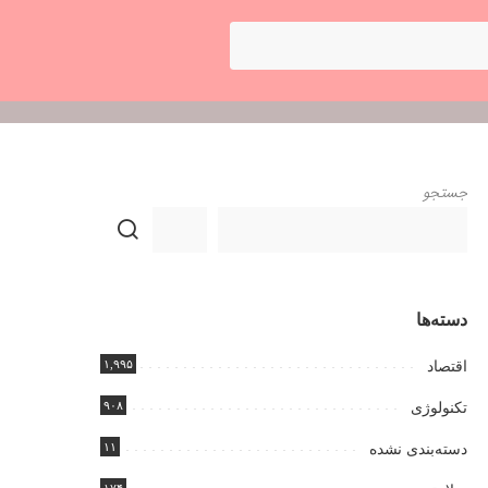
جستجو
دسته‌ها
۱,۹۹۵
اقتصاد
۹۰۸
تکنولوژی
۱۱
دسته‌بندی نشده