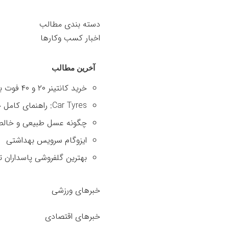
دسته بندی مطالب
اخبار کسب وکارها
آخرین مطالب
خرید کانتینر ۲۰ و ۴۰ فوت با بهترین قیمت
Car Tyres: راهنمای کامل خرید تایر
چگونه عسل طبیعی و خالص 
ایزوگام سرویس بهداشتی
بهترین گلفروشی پاسداران ت
خبرهای ورزشی
خبرهای اقتصادی