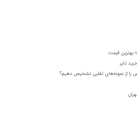
را از نمونه‌های تقلبی تشخیص دهیم؟
هران