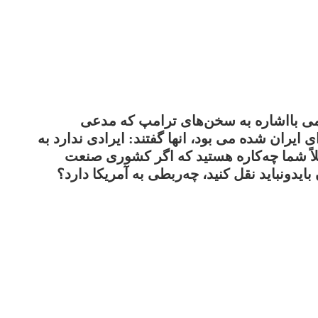
می بااشاره به سخن‌های ترامپ که مدعی
 ایران شده می بود، انها گفتند: ایرادی ندارد به
لاً شما چه‌کاره هستید که اگر کشوری صنعت
بایدونباید نقل کنید، چه‌ربطی به آمریکا دارد؟