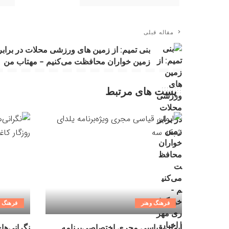
مقاله قبلی
بنی تمیم: از زمین های ورزشی محلات در برابر
زمین خواران محافظت می‌کنیم – مهتاب من
پست های مرتبط
فرهنگ وهنر
فرهنگ و
ایمان قیاسی مجری اختصاصی‌برنامه
نگرانی‌ها