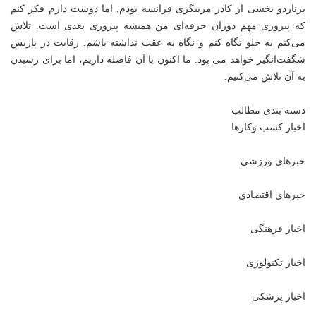
برناردو بخشی از کادر مربیگری فرانسه بودم. اما دوست دارم فکر کنم
که پیروزی مهم دوران حرفه‌ای من همیشه پیروزی بعدی است. تلاش
می‌کنم به جلو نگاه کنم و نگاه به عقب نداشته باشم. رقابت در پاریس
شگفت‌انگیز خواهد می بود. ما اکنون با آن فاصله داریم، اما برای رسیدن
به آن تلاش می‌کنیم.
دسته بندی مطالب
اخبار کسب وکارها
خبرهای ورزشی
خبرهای اقتصادی
اخبار فرهنگی
اخبار تکنولوژی
اخبار پزشکی