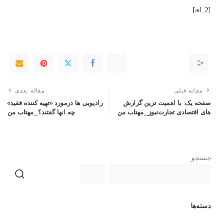
[ad_2]
مقاله قبلی
مقاله بعدی
صفحه یک: با اهمیت ترین گزارش
رادیویی ها درمورد «تهیه کننده فقید»
های اقتصادی تجارت‌نیوز_مهتاب من
چه انها گفتند؟_مهتاب من
جستجو
دسته‌ها