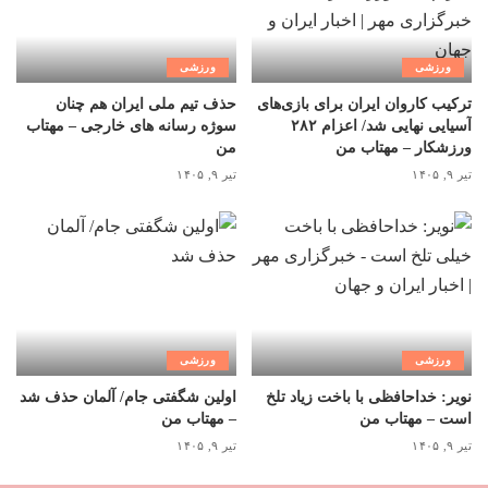
ورزشی
ورزشی
ترکیب کاروان ایران برای بازی‌های
حذف تیم ملی ایران هم چنان
آسیایی نهایی شد/ اعزام ۲۸۲
سوژه رسانه های خارجی – مهتاب
ورزشکار – مهتاب من
من
تیر ۹, ۱۴۰۵
تیر ۹, ۱۴۰۵
ورزشی
ورزشی
نویر: خداحافظی با باخت زیاد تلخ
اولین شگفتی جام/ آلمان حذف شد
است – مهتاب من
– مهتاب من
تیر ۹, ۱۴۰۵
تیر ۹, ۱۴۰۵