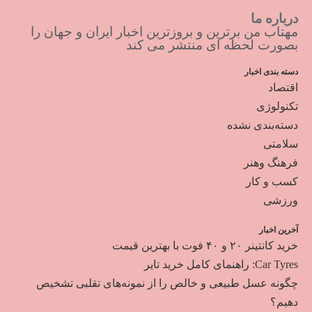
درباره ما
مهتاب من برترین و بروزترین اخبار ایران و جهان را
بصورت لحظه ای منتشر می کند
دسته بندی اخبار
اقتصاد
تکنولوژی
دسته‌بندی نشده
سلامتی
فرهنگ وهنر
کسب و کار
ورزشی
آخرین اخبار
خرید کانتینر ۲۰ و ۴۰ فوت با بهترین قیمت
Car Tyres: راهنمای کامل خرید تایر
چگونه عسل طبیعی و خالص را از نمونه‌های تقلبی تشخیص
دهیم؟