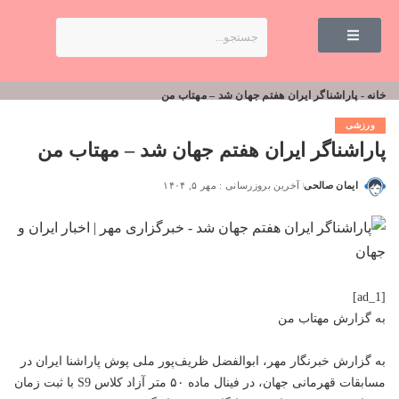
خانه
-
پاراشناگر ایران هفتم جهان شد – مهتاب من
ورزشی
پاراشناگر ایران هفتم جهان شد – مهتاب من
ایمان صالحی
آخرین بروزرسانی : مهر ۵, ۱۴۰۴
[ad_1]
به گزارش
مهتاب من
به گزارش خبرنگار مهر، ابوالفضل ظریف‌پور ملی پوش پاراشنا ایران در
مسابقات قهرمانی جهان، در فینال ماده ۵۰ متر آزاد کلاس S9 با ثبت زمان