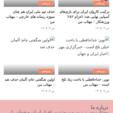
ورزشی
ورزشی
ترکیب کاروان ایران برای بازی‌های
حذف تیم ملی ایران هم چنان
آسیایی نهایی شد/ اعزام ۲۸۲
سوژه رسانه های خارجی – مهتاب
ورزشکار – مهتاب من
من
تیر ۹, ۱۴۰۵
تیر ۹, ۱۴۰۵
ورزشی
ورزشی
نویر: خداحافظی با باخت زیاد تلخ
اولین شگفتی جام/ آلمان حذف شد
است – مهتاب من
– مهتاب من
تیر ۹, ۱۴۰۵
تیر ۹, ۱۴۰۵
درباره ما
مهتاب من برترین و بروزترین اخبار ایران و جهان را