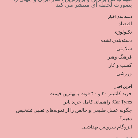
بصورت لحظه ای منتشر می کند
دسته بندی اخبار
اقتصاد
تکنولوژی
دسته‌بندی نشده
سلامتی
فرهنگ وهنر
کسب و کار
ورزشی
آخرین اخبار
خرید کانتینر ۲۰ و ۴۰ فوت با بهترین قیمت
Car Tyres: راهنمای کامل خرید تایر
چگونه عسل طبیعی و خالص را از نمونه‌های تقلبی تشخیص
دهیم؟
ایزوگام سرویس بهداشتی