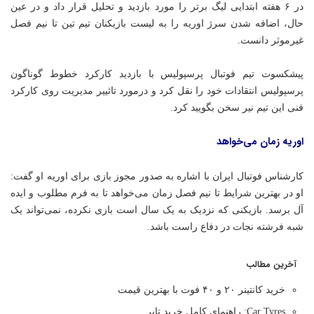
در ۶ هفته ابتدایی لیگ برتر را مورد بازدید و تحلیل قرار داد و در عین
حال، اضافه شدن سرژ اوریه را به لیست بازیکنان تیم تین تا نیم فصل
غیرموثر دانست.
پیشکسوت تیم فوتبال پرسپولیس با بازدید کارکرد خطوط گوناگون
پرسپولیس انتقادات خود را نقل کرد و درمورد تاثییر مدیریت روی کارکرد
فنی این تیم نیر سخن بگویید کرد.
اوریه زمان می‌خواهد
کارشناس فوتبال ایران با اشاره به صدور مجوز بازی برای اوریه او گفت:
او در بهترین شرایط تا نیم فصل زمان می‌خواهد تا به فرم مطلوب و ایده
آل برسد. بازیکنی که نزدیک به یک سال است بازی نکرده، نمی‌تواند یک
شبه فرشته نجات در دفاع راست باشد.
آخرین مطالب
خرید کانتینر ۲۰ و ۴۰ فوت با بهترین قیمت
Car Tyres: راهنمای کامل خرید تایر