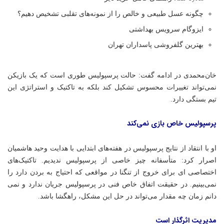
چگونه عسل طبیعی و خالص را از نمونه‌های تقلبی تشخیص دهیم؟
ایزوگام سرویس بهداشتی
بهترین گلفروشی پاسداران تهران
خان‌محمدی در ادامه گفت: حالت پرسپولیس طوری است که یک بازیکن
نمی‌تواند تغییرات محسوس تشکیل کند بلکه به تاکتیک و استراتژی این
تیم بستگی دارد.
پرسپولیس خاص بازی نمی‌کند
او با انتقاد از نتایج پرسپولیس در هفته‌های ابتدایی با هدایت وحید هاشمیان
اصرار کرد: متأسفانه چیز خاصی از پرسپولیس ندیدیم. تاکتیک‌های
اختصاصی ای برای خروج از تنگنا در مواقعی که احتیاج به بردن دارد را
نمی‌بینیم. در حقیقت اتفاق خاص فنی در پرسپولیس جریان ندارد و نمی
دانم زمان چه مقدار می‌تواند در حل این مشکل، راهگشا باشد.
مدیریت اثرگذار است