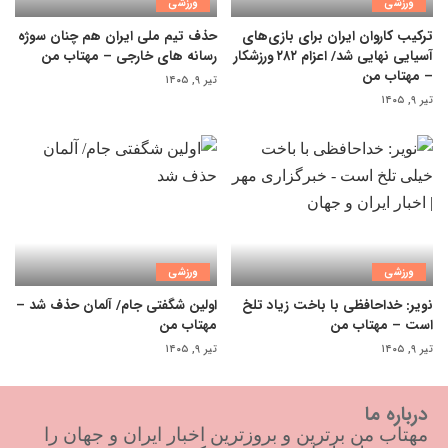
ورزشی
ورزشی
ترکیب کاروان ایران برای بازی‌های
حذف تیم ملی ایران هم چنان سوژه
آسیایی نهایی شد/ اعزام ۲۸۲ ورزشکار
رسانه های خارجی – مهتاب من
– مهتاب من
تیر ۹, ۱۴۰۵
تیر ۹, ۱۴۰۵
ورزشی
ورزشی
نویر: خداحافظی با باخت زیاد تلخ
اولین شگفتی جام/ آلمان حذف شد –
است – مهتاب من
مهتاب من
تیر ۹, ۱۴۰۵
تیر ۹, ۱۴۰۵
درباره ما
مهتاب من برترین و بروزترین اخبار ایران و جهان را