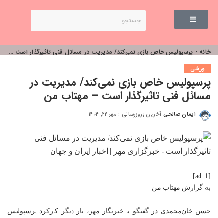
خانه
-
پرسپولیس خاص بازی نمی‌کند/ مدیریت در مسائل فنی تاثیرگذار است – مهتاب من
ورزشی
پرسپولیس خاص بازی نمی‌کند/ مدیریت در
مسائل فنی تاثیرگذار است – مهتاب من
ایمان صالحی
آخرین بروزرسانی : مهر ۲۲, ۱۴۰۴
[ad_1]
به گزارش
مهتاب من
حسن خان‌محمدی در گفتگو با خبرنگار مهر، بار دیگر کارکرد پرسپولیس