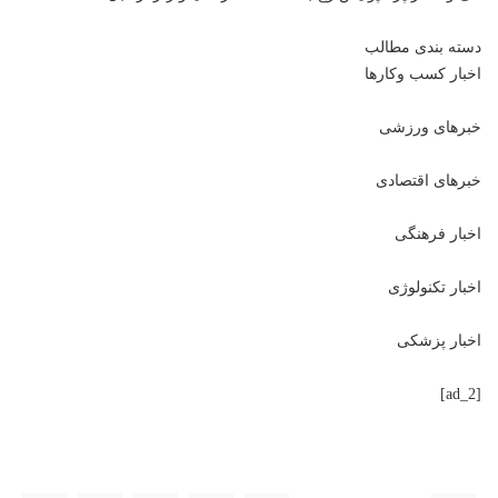
دسته بندی مطالب
اخبار کسب وکارها
خبرهای ورزشی
خبرهای اقتصادی
اخبار فرهنگی
اخبار تکنولوژی
اخبار پزشکی
[ad_2]