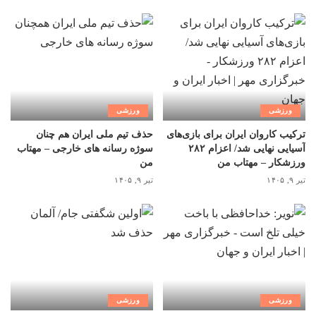
ورزشی
ورزشی
ترکیب کاروان ایران برای بازی‌های
حذف تیم ملی ایران هم چنان
آسیایی نهایی شد/ اعزام ۲۸۲
سوژه رسانه های خارجی – مهتاب
ورزشکار – مهتاب من
من
تیر ۹, ۱۴۰۵
تیر ۹, ۱۴۰۵
ورزشی
ورزشی