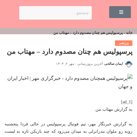
خانه
-
پرسپولیس هم چنان مصدوم دارد – مهتاب من
ورزشی
پرسپولیس هم چنان مصدوم دارد – مهتاب من
ایمان صالحی
آخرین بروزرسانی : مهر ۲, ۱۴۰۴
[ad_1]
به گزارش
مهتاب من
به گزارش خبرنگار مهر، تیم فوتبال پرسپولیس در حالی فردا پنجشنبه
روبه رو ملوان بندرانزلی به میدان می‌رود که چند بازیکن تازه به لیست