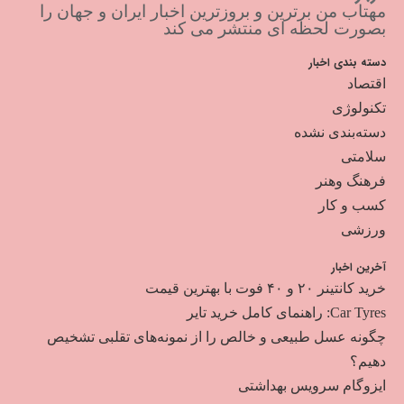
مهتاب من برترین و بروزترین اخبار ایران و جهان را
بصورت لحظه ای منتشر می کند
دسته بندی اخبار
اقتصاد
تکنولوژی
دسته‌بندی نشده
سلامتی
فرهنگ وهنر
کسب و کار
ورزشی
آخرین اخبار
خرید کانتینر ۲۰ و ۴۰ فوت با بهترین قیمت
Car Tyres: راهنمای کامل خرید تایر
چگونه عسل طبیعی و خالص را از نمونه‌های تقلبی تشخیص
دهیم؟
ایزوگام سرویس بهداشتی