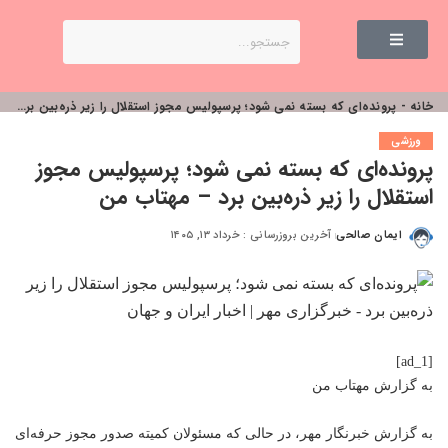
خانه
-
پرونده‌ای که بسته نمی شود؛ پرسپولیس مجوز استقلال را زیر ذره‌بین برد – مهتاب من
ورزشی
پرونده‌ای که بسته نمی شود؛ پرسپولیس مجوز
استقلال را زیر ذره‌بین برد – مهتاب من
ایمان صالحی
آخرین بروزرسانی : خرداد ۱۳, ۱۴۰۵
[ad_1]
به گزارش
مهتاب من
به گزارش خبرنگار مهر، در حالی که مسئولان کمیته صدور مجوز حرفه‌ای