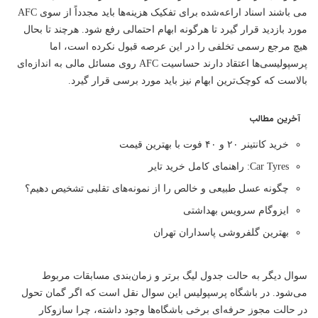
می باشند اسناد اراعه‌شده برای تفکیک هزینه‌ها باید مجدداً از سوی AFC
مورد بازدید قرار گیرد تا هرگونه ابهام احتمالی رفع شود. هرچند تا بحال
هیچ مرجع رسمی تخلفی را در این عرصه قبول نکرده است، اما
پرسپولیسی‌ها اعتقاد دارند حساسیت AFC روی مسائل مالی به اندازه‌ای
بالاست که کوچک‌ترین ابهام نیز باید مورد برسی قرار گیرد.
آخرین مطالب
خرید کانتینر ۲۰ و ۴۰ فوت با بهترین قیمت
Car Tyres: راهنمای کامل خرید تایر
چگونه عسل طبیعی و خالص را از نمونه‌های تقلبی تشخیص دهیم؟
ایزوگام سرویس بهداشتی
بهترین گلفروشی پاسداران تهران
سوال دیگر به حالت جدول لیگ برتر و زمان‌بندی مسابقات مربوط
می‌شود. در باشگاه پرسپولیس این سوال نقل است که اگر گمان تحول
در حالت مجوز حرفه‌ای برخی باشگاه‌ها وجود داشته، چرا سازوکار