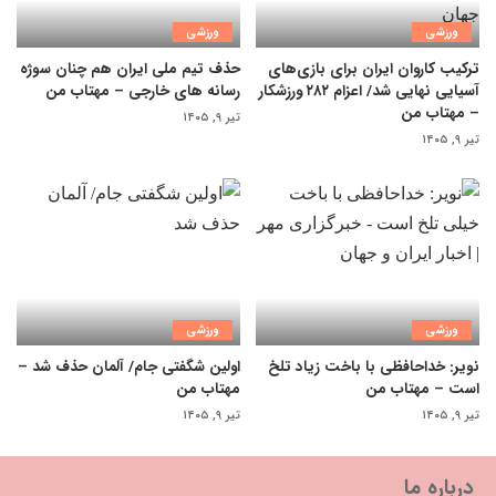
ورزشی
ورزشی
ترکیب کاروان ایران برای بازی‌های
حذف تیم ملی ایران هم چنان سوژه
آسیایی نهایی شد/ اعزام ۲۸۲ ورزشکار
رسانه های خارجی – مهتاب من
– مهتاب من
تیر ۹, ۱۴۰۵
تیر ۹, ۱۴۰۵
ورزشی
ورزشی
نویر: خداحافظی با باخت زیاد تلخ
اولین شگفتی جام/ آلمان حذف شد –
است – مهتاب من
مهتاب من
تیر ۹, ۱۴۰۵
تیر ۹, ۱۴۰۵
درباره ما