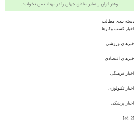
وهنر
ایران و سایر مناطق جهان را در
مهتاب من
بخوانید.
دسته بندی مطالب
اخبار کسب وکارها
خبرهای ورزشی
خبرهای اقتصادی
اخبار فرهنگی
اخبار تکنولوژی
اخبار پزشکی
[ad_2]