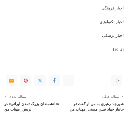
اخبار فرهنگی
اخبار تکنولوژی
اخبار پزشکی
[ad_2]
مقاله قبلی
مقاله بعدی
شورجه: رهبری به من او گفت تو
«دانشمندان بزرگ تمدن ایرانی» در
جانباز جهاد تبیین هستی_مهتاب من
اتریش_مهتاب من