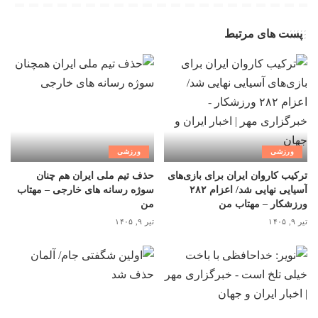
پست های مرتبط
ورزشی
ورزشی
ترکیب کاروان ایران برای بازی‌های
حذف تیم ملی ایران هم چنان
آسیایی نهایی شد/ اعزام ۲۸۲
سوژه رسانه های خارجی – مهتاب
ورزشکار – مهتاب من
من
تیر ۹, ۱۴۰۵
تیر ۹, ۱۴۰۵