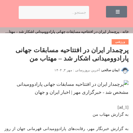
خانه
-
پرچمدار ایران در افتتاحیه مسابقات جهانی پارادوومیدانی اشکار شد – مهتاب من
ورزشی
پرچمدار ایران در افتتاحیه مسابقات جهانی
پارادوومیدانی اشکار شد – مهتاب من
ایمان صالحی
آخرین بروزرسانی : مهر ۳, ۱۴۰۴
[ad_1]
به گزارش
مهتاب من
به گزارش خبرنگار مهر، رقابت‌های پارادوومیدانی قهرمانی جهان از روز