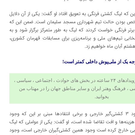
ین که لیگ کشتی فرنگی به تعویق افتاد او گفت: یکی از آن دلایل
شخص بودن حالت تیم شهرداری مسجد سلیمان است. ضمن این که
گ برتر فرنگی خواست کردند که لیگ به طور متمرکز برگزار شود و به
تخابی تیم‌های ملی و برنامه‌ریزی برای مسابقات قهرمان کشوری،
هشتم آبان ماه خواهیم زد.
ه یک از ملی‌پوش داخلی کمتر است!
 ، اجتماعی ، سیاسی ،
ی
،
فرهنگ وهنر
ایران و سایر مناطق جهان را در
مهتاب من
بخوانید.
پشتیبانی در ادامه درمورد وجود ۳ کشتی‌گیر خارجی و برخی انتقادها مبنی بر این که وجود
زینه‌ها و افت تقاضا شده است، او گفت: یکی از عواملی که لیگ
بی خارج کرده است وجود همین کشتی‌گیران خارجی است، وجود