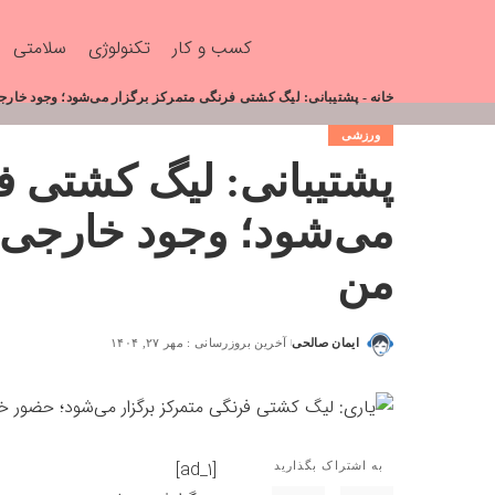
کسب و کار
تکنولوژی
سلامتی
خانه
-
پشتیبانی: لیگ کشتی فرنگی متمرکز برگزار می‌شود؛ وجود خارجی
ورزشی
پشتیبانی: لیگ کشتی ف
می‌شود؛ وجود خارجی‌ه
من
ایمان صالحی
آخرین بروزرسانی : مهر ۲۷, ۱۴۰۴
[ad_1]
به اشتراک بگذارید