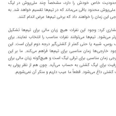
محدودیت خاص خودش را دارد، مشخصاً چند ملی‌پوش در لیگ
 ملی‌پوش محدود باقی می‌ماند که در تیم‌ها تقسیم خواهد شد. به
 این زمان را خواهند داد که برخی تیم‌ها عرض اندام کنند.
ری کرد: وجود این نفرات هیچ زیان مالی برای تیم‌ها تشکیل
‌تر می‌شود. تیم‌ها می‌توانند نفرات مناسب را انتخاب نمایند. برای
 روس، شبیه یا حتی کمتر از کشتی‌گیر درجه دوم ایران است. این
ارجی‌ها زمان مناسبی برای تیم‌ها فراهم می‌کند. ما بر این
رجی زمان مناسبی برای ترقی لیگ است و هیچ‌گونه زیان مالی برای
ظرفیت برای لیگ کشتی به حساب می‌آید. چون هم از نظر پولی به
کشتی داغ می‌شود. قطعاً ما عیب داریم و منکر آن نمی‌شویم.