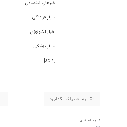
خبرهای اقتصادی
اخبار فرهنگی
اخبار تکنولوژی
اخبار پزشکی
[ad_2]
به اشتراک بگذارید
مقاله قبلی