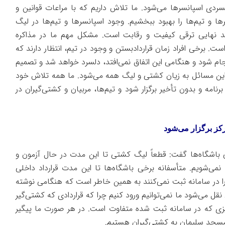
ردی اسپانسرها می‌شود. ما تلاش داریم که با مراعات قوانین و
 و تیم‌ها را بهبود ببخشیم. وجود اسپانسرها و تیم‌ها در لیگ
د نهایی ترقی کیفیت و رقابت است. مشکل مهم ما در مذاکره
ت. برخی افراد زمان قراردادبستن و وجود در تیم، انتظار دارند که
ام شود و هنگامی این اتفاق نمی‌افتد، دلسرد خواهد شد و تصمیم
د. این مسائل به زیان کشتی و لیگ همه می‌شود. ما همه تلاش خود
نامه و بدون تأخیر برگزار شود و تیم‌ها، مربیان و کشتی‌گیران در
کز برگزار می‌شود
 باشگاه‌ها گفت: قطعاً لیگ کشتی تا این مدت در حال آزمون و
می‌شویم. متأسفانه برخی باشگاه‌ها تا این مدت قرارداد داخلی
را در سامانه ثبت نمی‌کنند به همین خاطر است که هنگامی نوشته
قل می‌شود ما نمی‌توانیم ورود کنیم چرا که قراردادی که کشتی‌گیر
زی که در سامانه ثبت شده متفاوت است. در هر صورت ما پیگیر
سجد سلیمان به کشتی‌گیران هستیم.