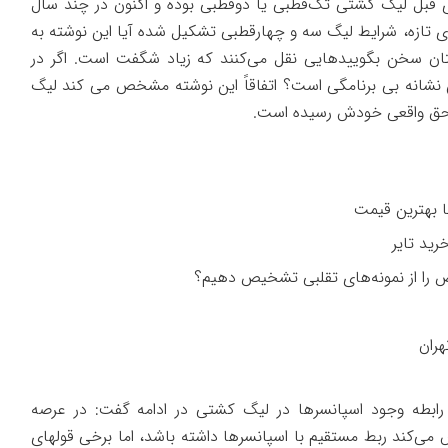
ی قبل لیگ کشتی تک‌قطبی یا دوقطبی بوده و اکنون در چند سال
ای تازه، شرایط لیگ سه و چهارقطبی تشکیل شده آیا این نوشته به
 سخن بگویید‌هایی نقل می‌کنند که زیاد شگفت است. اگر در
 نشانه بی برنامگی است؟ اتفاقاً این نوشته مشخص می کند لیگ
ه حق واقعی خودش رسیده است.
را از نمونه‌های تقلبی تشخیص دهیم؟
هران
ابطه وجود اسپانسرها در لیگ کشتی در ادامه گفت: در عرصه
می‌کند ربط مستقیم با اسپانسرها داشته باشد، اما برخی قولهای