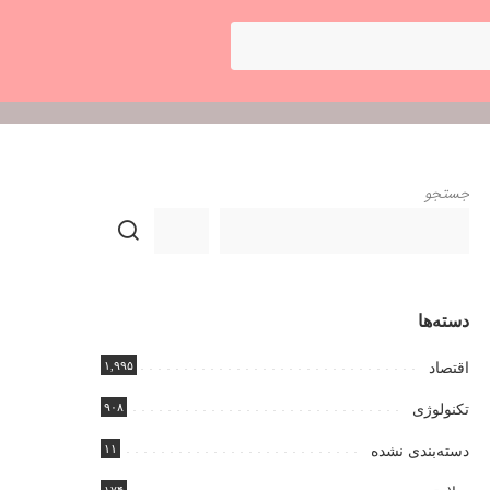
جستجو
دسته‌ها
۱,۹۹۵
اقتصاد
۹۰۸
تکنولوژی
۱۱
دسته‌بندی نشده