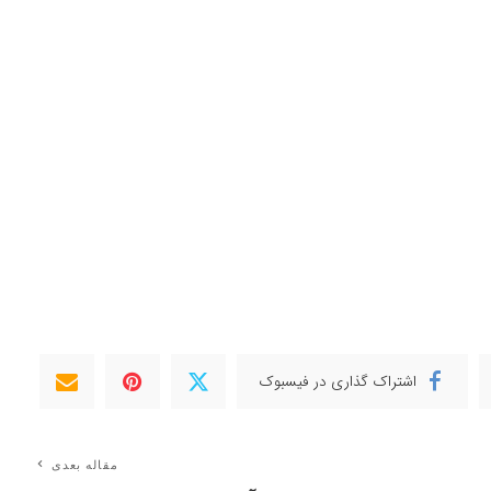
اشتراک گذاری در فیسبوک
مقاله بعدی