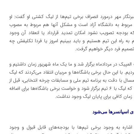
رنگار مهر درمورد انصراف برخی تیم‌ها از لیگ کشتی او گفت: او
 مربوط به دانشگاه آزاد است و مشکل آنها هم مربوط به مصوب
 بودجه تصویب نشود امکان تمدید قرارداد یا انعقاد آن وجود
 به راه این تیم هستیم و باید ببینیم امروز یا فردا تکلیفش چه
تصمیم فرد دیگر خواهیم گرفت.
مپیک در مردادماه برگزار شد و ما یک ماه شهریور زمان داشتیم و
کردیم. با این حال برخی باشگاه‌ها و مربیان انتقاد می‌کردند که لیگ
ل با دقت به برنامه تیم ملی و مسابقات چرخه انتخابی، قبل از
دهه سوم آذر تصمیم گرفته شد که لیگ با ۶ تیم برگزار شود و خواست برخی باشگاه‌ها برای اضافه
 زمان کافی برای پایان لیگ وجود نداشت.
ی اسپانسرها می‌شود
اره به وجود برخی تیم‌ها با بودجه‌های قابل قبول و وجود