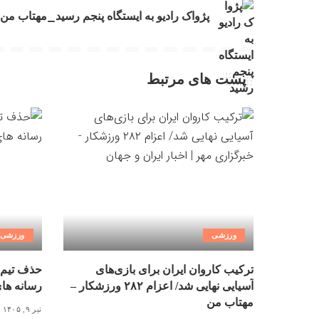
پژواک رادیو به ایستگاه پنجم رسید_مهتاب من
پست های مرتبط
ورزشی
ورزشی
ترکیب کاروان ایران برای بازی‌های
حذف تیم 
آسیایی نهایی شد/ اعزام ۲۸۲ ورزشکار –
رسانه ها
مهتاب من
تیر ۹, ۱۴۰۵