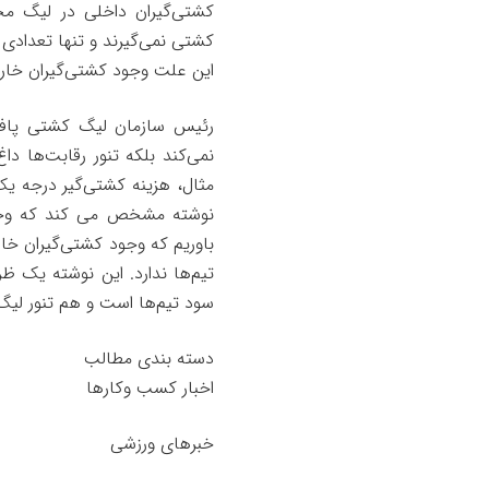
کشتی‌گیران داخلی در لیگ 
کشتی نمی‌گیرند و تنها تعدادی
این علت وجود کشتی‌گیران خارجی
رئیس سازمان لیگ کشتی پافشا
نمی‌کند بلکه تنور رقابت‌ها داغ
مثال، هزینه کشتی‌گیر درجه یک
نوشته مشخص می کند که وجود خ
باوریم که وجود کشتی‌گیران خا
تیم‌ها ندارد. این نوشته یک 
سود تیم‌ها است و هم تنور لیگ 
دسته بندی مطالب
اخبار کسب وکارها
خبرهای ورزشی