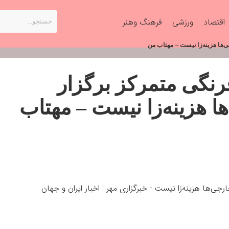
اقتصاد
ورزشی
فرهنگ وهنر
‌ها هزینه‌زا نیست – مهتاب من
رنگی متمرکز برگزار
ا هزینه‌زا نیست – مهتاب