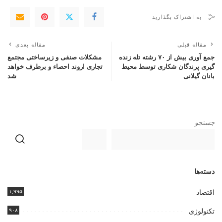
به اشتراک بگذارید
مقاله قبلی
مقاله بعدی
جمع آوری بیش از ۷۰ رشته تله زنده
مشکلات صنفی و زیرساختی مجتمع
گیری پرندگان شکاری توسط محیط
تجاری اروند احصاء و برطرف خواهد
بانان گیلانی
شد
جستجو
دسته‌ها
۱,۹۹۵
اقتصاد
۹۰۸
تکنولوژی