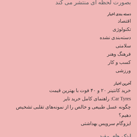
بصورت لحظه ای منتشر می کند
دسته بندی اخبار
اقتصاد
تکنولوژی
دسته‌بندی نشده
سلامتی
فرهنگ وهنر
کسب و کار
ورزشی
آخرین اخبار
خرید کانتینر ۲۰ و ۴۰ فوت با بهترین قیمت
Car Tyres: راهنمای کامل خرید تایر
چگونه عسل طبیعی و خالص را از نمونه‌های تقلبی تشخیص
دهیم؟
ایزوگام سرویس بهداشتی
لینک های مفید