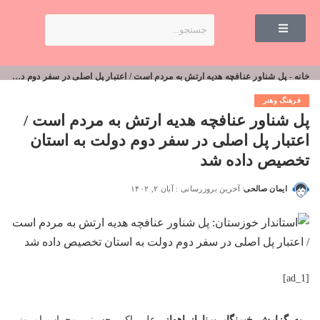
خانه
-
پل شناور عنافچه هدیه ارتش به مردم است / اعتبار پل اصلی در سفر دوم دولت به استان تخصیص داده شد
فرهنگ وهنر
پل شناور عنافچه هدیه ارتش به مردم است /
اعتبار پل اصلی در سفر دوم دولت به استان
تخصیص داده شد
ایمان صالحی
آخرین بروزرسانی : آبان ۲, ۱۴۰۲
[ad_1]
به گزارش خبرنگار برنا از اهواز
، علی اکبر حسینی محراب امروز