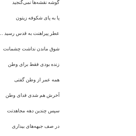
گوشه نقشه‌ها نمی‌گنجید
پا به پای شکوفه زیتون
عطر پیراهنت به قدس رسید …
شوق ماندن نداشت چشمانت
زنده بودی فقط برای وطن
همه عمر از وطن گفتی
آخرش هم شدی فدای وطن
سپس چندین دهه مجاهدتت
در صف جبهه‌های بیداری