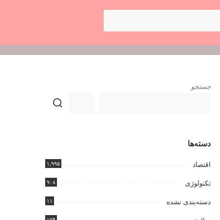
جستجو
دسته‌ها
۱,۹۹۵
اقتصاد
۹۰۸
تکنولوژی
۱۱
دسته‌بندی نشده
۱۷۴