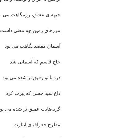
جبهه ی عشق، رزمگاهت می بو
مرزهای زمین چه معنی داشت
آسمان مقصد نگاهت می بود
حاج قاسم که آسمانی شد
درد با تو رفیق تر شده می بود
داغ سید حسن که پیرت کرد
گریه‌هایت عمیق تر شده می بود
مطرح جغرافیای ایثارت