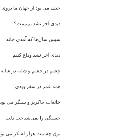
حیف می بود از جهان ما بروی
دیدی آخر نشد ببینیمت؟
سپس سال‌ها که آمدی خانه
دیدی آخر نشد وداع کنیم
چشم در چشم و شانه در شانه؟
همه عمر در سفر بودی
خانه‌ات خاکریز و سنگر می بو
خستگی را نمی‌شناخت دلت
برق چشمت هزار لشکر می بو