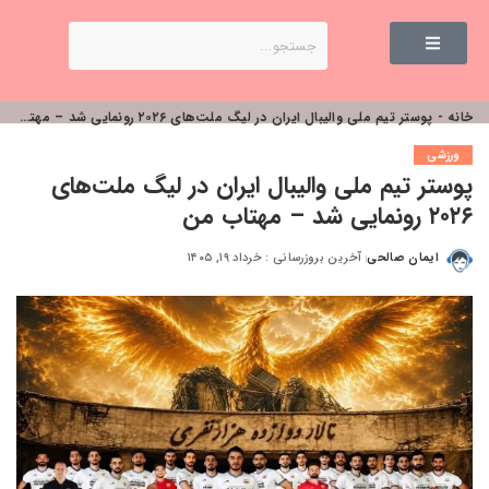
خانه
-
پوستر تیم ملی والیبال ایران در لیگ ملت‌های ۲۰۲۶ رونمایی شد – مهتاب من
ورزشی
پوستر تیم ملی والیبال ایران در لیگ ملت‌های
۲۰۲۶ رونمایی شد – مهتاب من
ایمان صالحی
آخرین بروزرسانی : خرداد ۱۹, ۱۴۰۵