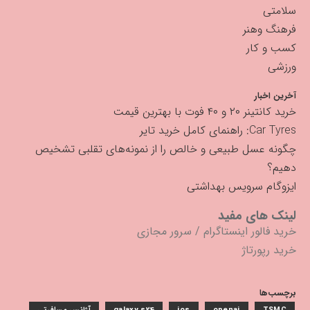
سلامتی
فرهنگ وهنر
کسب و کار
ورزشی
آخرین اخبار
خرید کانتینر ۲۰ و ۴۰ فوت با بهترین قیمت
Car Tyres: راهنمای کامل خرید تایر
چگونه عسل طبیعی و خالص را از نمونه‌های تقلبی تشخیص
دهیم؟
ایزوگام سرویس بهداشتی
لینک های مفید
خرید فالور اینستاگرام
/
سرور مجازی
خرید رپورتاژ
برچسب‌ها