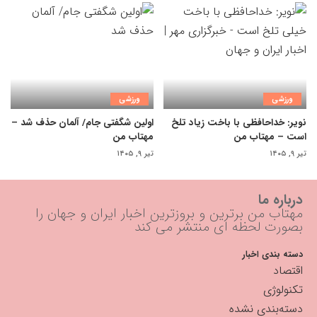
ورزشی
ورزشی
نویر: خداحافظی با باخت زیاد تلخ
اولین شگفتی جام/ آلمان حذف شد –
است – مهتاب من
مهتاب من
تیر ۹, ۱۴۰۵
تیر ۹, ۱۴۰۵
درباره ما
مهتاب من برترین و بروزترین اخبار ایران و جهان را
بصورت لحظه ای منتشر می کند
دسته بندی اخبار
اقتصاد
تکنولوژی
دسته‌بندی نشده