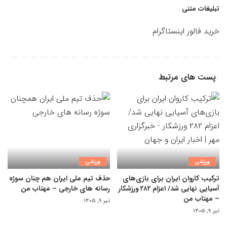
تبلیغات متنی
خرید فالور اینستاگرام
پست های مرتبط
ورزشی
ورزشی
ترکیب کاروان ایران برای بازی‌های
حذف تیم ملی ایران هم چنان سوژه
آسیایی نهایی شد/ اعزام ۲۸۲ ورزشکار
رسانه های خارجی – مهتاب من
– مهتاب من
تیر ۹, ۱۴۰۵
تیر ۹, ۱۴۰۵