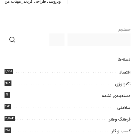
ویروسی طراحی کردند_مهتاب من
جستجو
دسته‌ها
۱,۹۹۵
اقتصاد
۹۰۸
تکنولوژی
۱۱
دسته‌بندی نشده
۱۷۴
سلامتی
۲,۵۸۴
فرهنگ وهنر
۳۱۸
کسب و کار