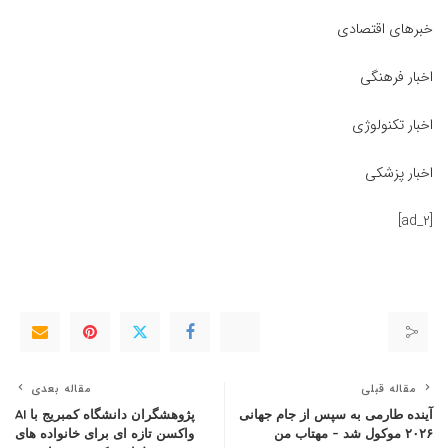
خبرهای اقتصادی
اخبار فرهنگی
اخبار تکنولوژی
اخبار پزشکی
[ad_2]
مقاله قبلی
مقاله بعدی
آینده طارمی به سپس از جام جهانی
پژوهشگران دانشگاه کمبریج با AI
۲۰۲۶ موکول شد – مهتاب من
واکسن تازه ای برای خانواده های