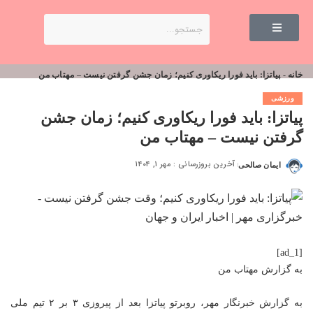
خانه
-
پیاتزا: باید فورا ریکاوری کنیم؛ زمان جشن گرفتن نیست – مهتاب من
ورزشی
پیاتزا: باید فورا ریکاوری کنیم؛ زمان جشن
گرفتن نیست – مهتاب من
آخرین بروزرسانی : مهر ۱, ۱۴۰۴
ایمان صالحی
[ad_1]
به گزارش
مهتاب من
به گزارش خبرنگار مهر، روبرتو پیاتزا بعد از پیروزی ۳ بر ۲ تیم ملی