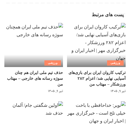
پست های مرتبط
ورزشی
ورزشی
ترکیب کاروان ایران برای بازی‌های
حذف تیم ملی ایران هم چنان
آسیایی نهایی شد/ اعزام ۲۸۲
سوژه رسانه های خارجی – مهتاب
ورزشکار – مهتاب من
من
تیر ۹, ۱۴۰۵
تیر ۹, ۱۴۰۵