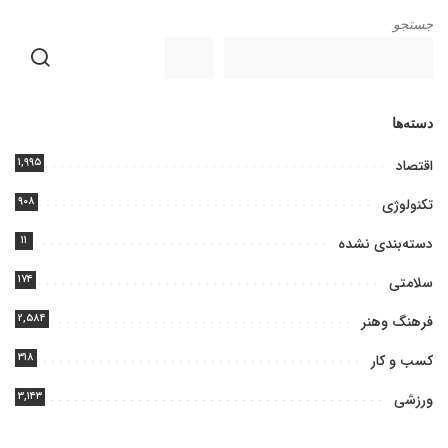
جستجو
دسته‌ها
۱,۹۹۵
اقتصاد
۹۰۸
تکنولوژی
۱۱
دسته‌بندی نشده
۱۷۴
سلامتی
۲,۵۸۴
فرهنگ وهنر
۳۱۸
کسب و کار
۳,۱۴۳
ورزشی