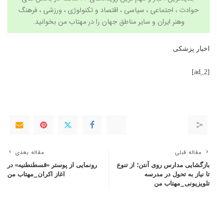
حوادث ، اجتماعی ، سیاسی ،
اقتصاد
و
تکنولوژی
،
ورزشی
،
فرهنگ
وهنر
ایران و سایر مناطق جهان را در
مهتاب من
بخوانید.
اخبار پزشکی
[ad_2]
مقاله قبلی
مقاله بعدی
بازگشایی مدارس روی آنتن؛ از تنوع
رونمایی از پوستر «قسطنطنیه» در
تا نیاز به تحول در مدرسه
اغاز اکران_مهتاب من
تلویزیونی_مهتاب من