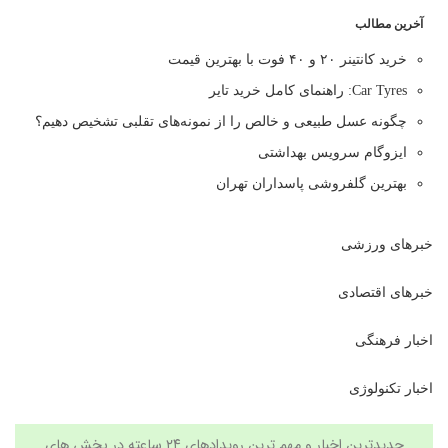
آخرین مطالب
خرید کانتینر ۲۰ و ۴۰ فوت با بهترین قیمت
Car Tyres: راهنمای کامل خرید تایر
چگونه عسل طبیعی و خالص را از نمونه‌های تقلبی تشخیص دهیم؟
ایزوگام سرویس بهداشتی
بهترین گلفروشی پاسداران تهران
خبرهای ورزشی
خبرهای اقتصادی
اخبار فرهنگی
اخبار تکنولوژی
جدیدترین اخبار و مهم ترین رویدادهای ۲۴ ساعته در بخش های