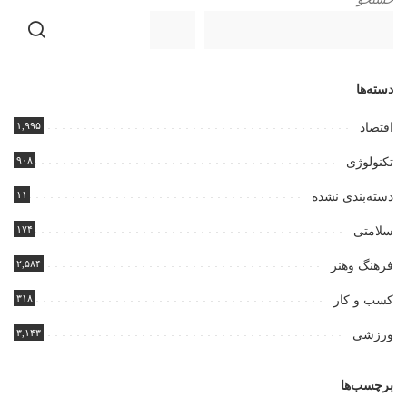
دسته‌ها
۱,۹۹۵
اقتصاد
۹۰۸
تکنولوژی
۱۱
دسته‌بندی نشده
۱۷۴
سلامتی
۲,۵۸۴
فرهنگ وهنر
۳۱۸
کسب و کار
۳,۱۴۳
ورزشی
برچسب‌ها