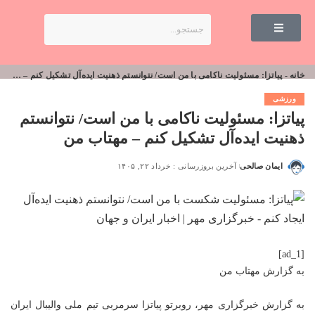
خانه
-
پیاتزا: مسئولیت ناکامی با من است/ نتوانستم ذهنیت ایده‌آل تشکیل کنم – مهتاب من
ورزشی
پیاتزا: مسئولیت ناکامی با من است/ نتوانستم
ذهنیت ایده‌آل تشکیل کنم – مهتاب من
ایمان صالحی
آخرین بروزرسانی : خرداد ۲۲, ۱۴۰۵
[ad_1]
به گزارش
مهتاب من
به گزارش خبرگزاری مهر، روبرتو پیاتزا سرمربی تیم ملی والیبال ایران