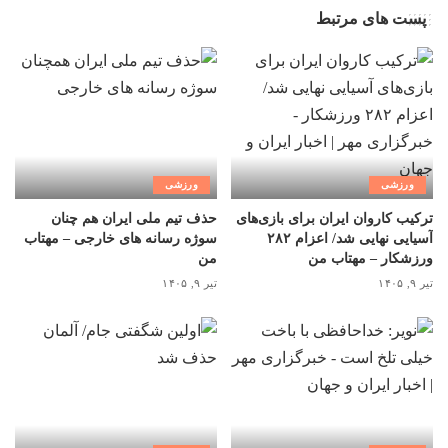
پست های مرتبط
ورزشی
ورزشی
ترکیب کاروان ایران برای بازی‌های
حذف تیم ملی ایران هم چنان
آسیایی نهایی شد/ اعزام ۲۸۲
سوژه رسانه های خارجی – مهتاب
ورزشکار – مهتاب من
من
تیر ۹, ۱۴۰۵
تیر ۹, ۱۴۰۵