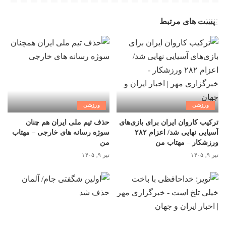
پست های مرتبط
ورزشی
ورزشی
ترکیب کاروان ایران برای بازی‌های
حذف تیم ملی ایران هم چنان
آسیایی نهایی شد/ اعزام ۲۸۲
سوژه رسانه های خارجی – مهتاب
ورزشکار – مهتاب من
من
تیر ۹, ۱۴۰۵
تیر ۹, ۱۴۰۵