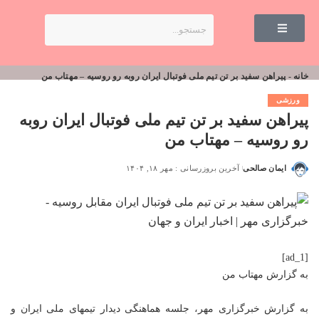
خانه
-
پیراهن سفید بر تن تیم ملی فوتبال ایران روبه رو روسیه – مهتاب من
ورزشی
پیراهن سفید بر تن تیم ملی فوتبال ایران روبه
رو روسیه – مهتاب من
ایمان صالحی
آخرین بروزرسانی : مهر ۱۸, ۱۴۰۴
[ad_1]
به گزارش
مهتاب من
به گزارش خبرگزاری مهر، جلسه هماهنگی دیدار تیمهای ملی ایران و