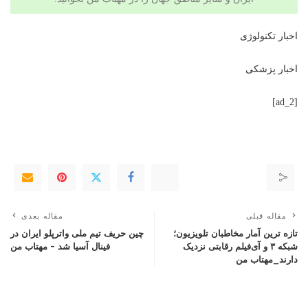
اخبار تکنولوژی
اخبار پزشکی
[ad_2]
مقاله قبلی
مقاله بعدی
تازه ترین آمار مخاطبان تلویزیون؛
چین حریف تیم ملی واترپلو ایران در
شبکه ۳ و آی‌فیلم رقابتی نزدیک
فینال آسیا شد – مهتاب من
دارند_مهتاب من