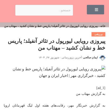
خانه
-
پیروزی رویایی لیورپول در تئاتر آنفیلد؛ پاریس خط و نشان کشید – مهتاب من
ورزشی
پیروزی رویایی لیورپول در تئاتر آنفیلد؛ پاریس
خط و نشان کشید – مهتاب من
ایمان صالحی
آخرین بروزرسانی : شهریور ۲۷, ۱۴۰۴
[ad_1]
به گزارش
مهتاب من
به گزارش خبرنگار مهر، رقابت‌های هفته اول لیگ قهرمانان اروپا