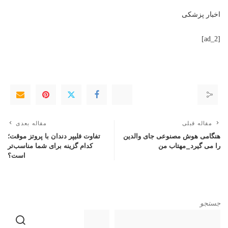
اخبار پزشکی
[ad_2]
مقاله قبلی
مقاله بعدی
هنگامی هوش مصنوعی جای والدین
تفاوت فلیپر دندان با پروتز موقت؛
را می گیرد_مهتاب من
کدام گزینه برای شما مناسب‌تر
است؟
جستجو