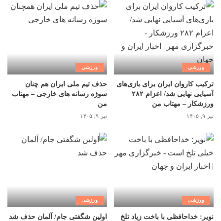
ورزشی
ورزشی
ترکیب کاروان ایران برای بازی‌های
حذف تیم ملی ایران هم چنان
آسیایی نهایی شد/ اعزام ۲۸۲
سوژه رسانه های خارجی – مهتاب
ورزشکار – مهتاب من
من
تیر ۹, ۱۴۰۵
تیر ۹, ۱۴۰۵
ورزشی
ورزشی
نویر: خداحافظی با باخت زیاد تلخ
اولین شگفتی جام/ آلمان حذف شد