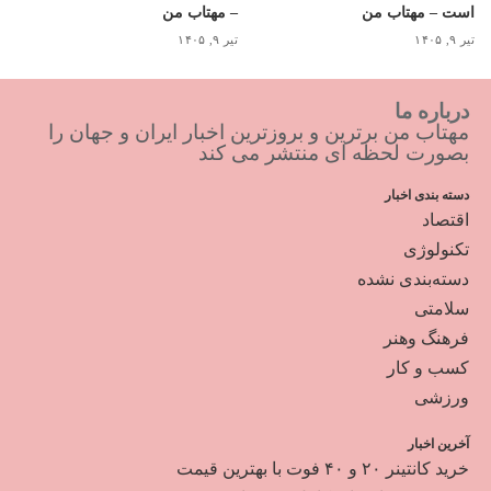
است – مهتاب من
– مهتاب من
تیر ۹, ۱۴۰۵
تیر ۹, ۱۴۰۵
درباره ما
مهتاب من برترین و بروزترین اخبار ایران و جهان را
بصورت لحظه ای منتشر می کند
دسته بندی اخبار
اقتصاد
تکنولوژی
دسته‌بندی نشده
سلامتی
فرهنگ وهنر
کسب و کار
ورزشی
آخرین اخبار
خرید کانتینر ۲۰ و ۴۰ فوت با بهترین قیمت