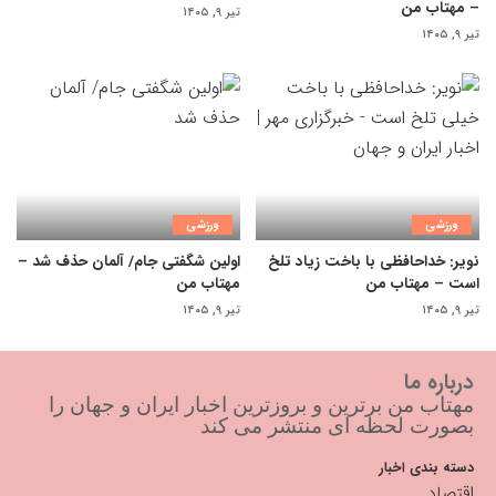
– مهتاب من
تیر ۹, ۱۴۰۵
تیر ۹, ۱۴۰۵
ورزشی
ورزشی
نویر: خداحافظی با باخت زیاد تلخ
اولین شگفتی جام/ آلمان حذف شد –
است – مهتاب من
مهتاب من
تیر ۹, ۱۴۰۵
تیر ۹, ۱۴۰۵
درباره ما
مهتاب من برترین و بروزترین اخبار ایران و جهان را
بصورت لحظه ای منتشر می کند
دسته بندی اخبار
اقتصاد