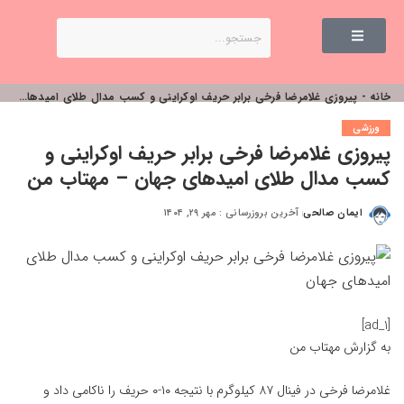
خانه
-
پیروزی غلامرضا فرخی برابر حریف اوکراینی و کسب مدال طلای امیدهای جهان – مهتاب من
ورزشی
پیروزی غلامرضا فرخی برابر حریف اوکراینی و
کسب مدال طلای امیدهای جهان – مهتاب من
ایمان صالحی
آخرین بروزرسانی : مهر ۲۹, ۱۴۰۴
[ad_1]
به گزارش
مهتاب من
غلامرضا فرخی در فینال ۸۷ کیلوگرم با نتیجه ۱۰-۰ حریف را ناکامی داد و