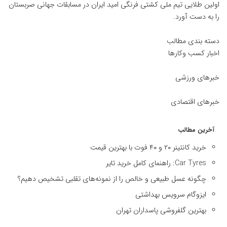
اولین طلایی تیم ملی کشتی فرنگی امید ایران در مسابقات جهانی صربستان
را به دست آورد.
دسته بندی مطالب
اخبار کسب وکارها
خبرهای ورزشی
خبرهای اقتصادی
آخرین مطالب
خرید کانتینر ۲۰ و ۴۰ فوت با بهترین قیمت
Car Tyres: راهنمای کامل خرید تایر
چگونه عسل طبیعی و خالص را از نمونه‌های تقلبی تشخیص دهیم؟
ایزوگام سرویس بهداشتی
بهترین گلفروشی پاسداران تهران