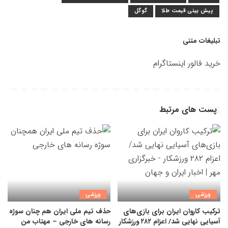
پیش بینی قیمت طلا
گوگل
تبلیغات متنی
خرید فالور اینستاگرام
پست های مرتبط
ورزشی
ورزشی
ترکیب کاروان ایران برای بازی‌های
حذف تیم ملی ایران هم چنان سوژه
آسیایی نهایی شد/ اعزام ۲۸۲ ورزشکار
رسانه های خارجی – مهتاب من