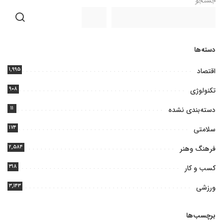
جستجو
دسته‌ها
۱,۹۹۵
اقتصاد
۹۰۸
تکنولوژی
۱۱
دسته‌بندی نشده
۱۷۴
سلامتی
۲,۵۸۴
فرهنگ وهنر
۳۱۸
کسب و کار
۳,۱۴۳
ورزشی
برچسب‌ها