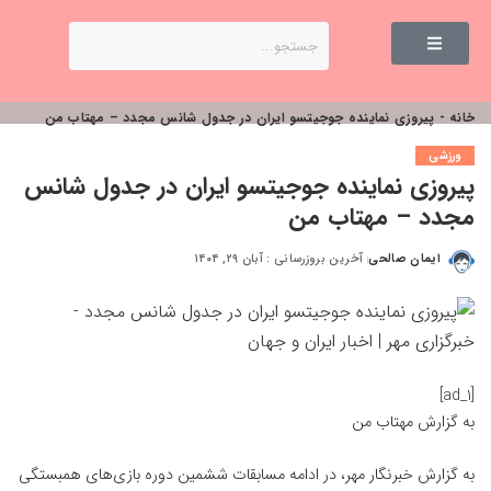
خانه
-
پیروزی نماینده جوجیتسو ایران در جدول شانس مجدد – مهتاب من
ورزشی
پیروزی نماینده جوجیتسو ایران در جدول شانس
مجدد – مهتاب من
ایمان صالحی
آخرین بروزرسانی : آبان ۲۹, ۱۴۰۴
[ad_1]
به گزارش
مهتاب من
به گزارش خبرنگار مهر، در ادامه مسابقات ششمین دوره بازی‌های همبستگی