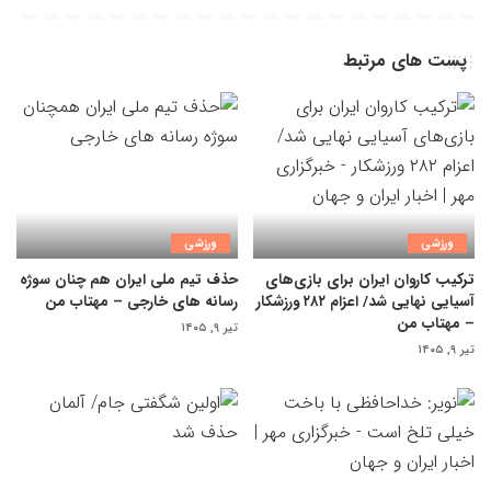
پست های مرتبط
ورزشی
ورزشی
ترکیب کاروان ایران برای بازی‌های
حذف تیم ملی ایران هم چنان سوژه
آسیایی نهایی شد/ اعزام ۲۸۲ ورزشکار
رسانه های خارجی – مهتاب من
– مهتاب من
تیر ۹, ۱۴۰۵
تیر ۹, ۱۴۰۵