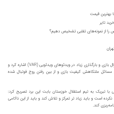
را از نمونه‌های تقلبی تشخیص دهیم؟
هران
وی این چنین به مشکلات در روال بازی و بارگذاری زیاد در ویدئوهای ویدئویی (VAR) اشاره کرد و
ن مسائل علتکاهش کیفیت بازی و از بین رفتن روح فوتبال شده
با تبریک به تیم استقلال خوزستان بابت این برد تصریح کرد:
رده است و باید زیاد تر تمرکز و تلاش کند و باید از این ناکامی
امه‌ریزی کند.