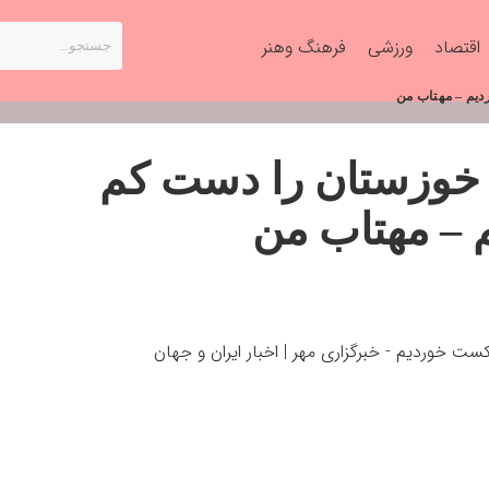
اقتصاد
ورزشی
فرهنگ وهنر
دیم – مهتاب من
ل خوزستان را دست کم
م – مهتاب من