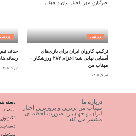
ورزشی
ورزشی
ترکیب کاروان ایران برای بازی‌های
حذف تیم 
آسیایی نهایی شد/ اعزام ۲۸۲ ورزشکار –
رسانه ها
مهتاب من
تیر ۹, ۱۴۰۵
تیر ۹, ۱۴۰۵
درباره ما
دسته بند
مهتاب من برترین و بروزترین اخبار
اقتصاد
ایران و جهان را بصورت لحظه ای
تکنولوژی
منتشر می کند
دسته‌بن
سلامتی