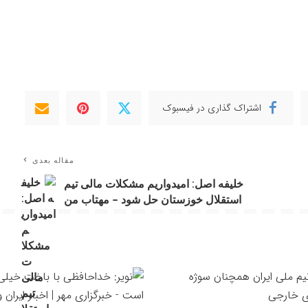
اشتراک گذاری در فیسبوک
مقاله بعدی
خلیفه اصل: امیدواریم مشکلات مالی تیم
استقلال خوزستان حل شود – مهتاب من