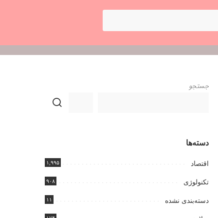
جستجو
دسته‌ها
۱,۹۹۵
اقتصاد
۹۰۸
تکنولوژی
۱۱
دسته‌بندی نشده