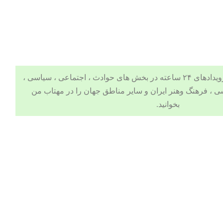
 ، اجتماعی ، سیاسی ،
ی
،
فرهنگ وهنر
ایران و سایر مناطق جهان را در
مهتاب من
بخوانید.