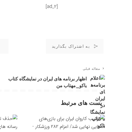
[ad_2]
به اشتراک بگذارید
مقاله قبلی
اظهار برنامه های ایران در نمایشگاه کتاب
باکو_مهتاب من
پست های مرتبط