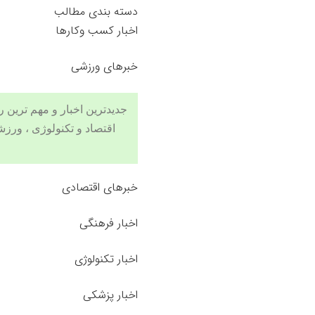
دسته بندی مطالب
اخبار کسب وکارها
خبرهای ورزشی
جدیدترین اخبار و مهم ترین رویدادهای ۲۴ ساعته در بخش های حوادث
اقتصاد
و
تکنولوژی
،
ورزش
خبرهای اقتصادی
اخبار فرهنگی
اخبار تکنولوژی
اخبار پزشکی