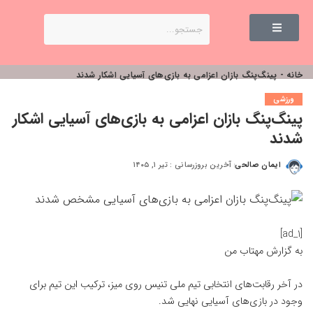
خانه
-
پینگ‌پنگ بازان اعزامی به بازی‌های آسیایی اشکار شدند
ورزشی
پینگ‌پنگ بازان اعزامی به بازی‌های آسیایی اشکار
شدند
ایمان صالحی
آخرین بروزرسانی : تیر ۱, ۱۴۰۵
[ad_1]
به گزارش
مهتاب من
در آخر رقابت‌های انتخابی تیم‌ ملی تنیس روی میز، ترکیب این تیم برای
وجود در بازی‌های آسیایی نهایی شد.