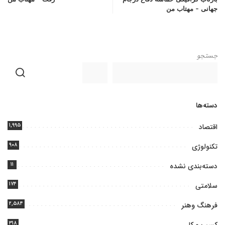
جهانی – مهتاب من
جستجو
دسته‌ها
۱,۹۹۵
اقتصاد
۹۰۸
تکنولوژی
۱۱
دسته‌بندی نشده
۱۷۴
سلامتی
۲,۵۸۴
فرهنگ وهنر
۳۱۸