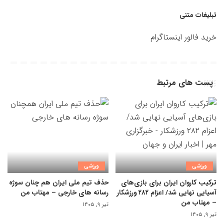
تبلیغات متنی
خرید فالور اینستاگرام
پست های مرتبط
ورزشی
ورزشی
ترکیب کاروان ایران برای بازی‌های
حذف تیم ملی ایران هم چنان سوژه
آسیایی نهایی شد/ اعزام ۲۸۲ ورزشکار
رسانه های خارجی – مهتاب من
– مهتاب من
تیر ۹, ۱۴۰۵
تیر ۹, ۱۴۰۵