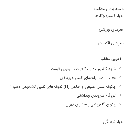
دسته بندی مطالب
اخبار کسب وکارها
خبرهای ورزشی
خبرهای اقتصادی
آخرین مطالب
خرید کانتینر ۲۰ و ۴۰ فوت با بهترین قیمت
Car Tyres: راهنمای کامل خرید تایر
چگونه عسل طبیعی و خالص را از نمونه‌های تقلبی تشخیص دهیم؟
ایزوگام سرویس بهداشتی
بهترین گلفروشی پاسداران تهران
اخبار فرهنگی