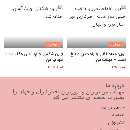
ورزشی
ورزشی
نویر: خداحافظی با باخت زیاد تلخ
اولین شگفتی جام/ آلمان حذف شد –
است – مهتاب من
مهتاب من
تیر ۹, ۱۴۰۵
تیر ۹, ۱۴۰۵
درباره ما
مهتاب من برترین و بروزترین اخبار ایران و جهان را
بصورت لحظه ای منتشر می کند
دسته بندی اخبار
اقتصاد
تکنولوژی