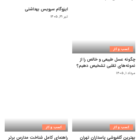
ایزوگام سرویس بهداشتی
تیر ۳۱, ۱۴۰۵
کسب و کار
چگونه عسل طبیعی و خالص را از
نمونه‌های تقلبی تشخیص دهیم؟
مرداد ۱, ۱۴۰۵
کسب و کار
کسب و کار
بهترین گلفروشی پاسداران تهران
راهنمای کامل شناخت مدارس برتر