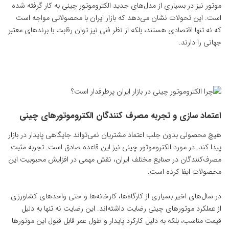
موتور نیز در بسیاری از مدل‌های جدید الکتروموتور چینی به کار گرفته شده
است. این تحولات نشان می‌دهد که بازار ایران با محصولاتی مواجه است
که نه تنها اقتصادی هستند، بلکه از نظر فنی نیز توان رقابت با برندهای معتبر
جهانی را دارند.
اعتماد سازی و تجربه مصرف ‌کنندگان الکتروموتورهای چینی
هیچ محصولی بدون جلب اعتماد مشتریان نمی‌تواند جایگاهی پایدار در بازار
پیدا کند. در مورد الکتروموتور چینی نیز این قاعده صادق است. تجربه مثبت
مصرف‌کنندگان در صنایع مختلف ایران، نقش مهمی در افزایش محبوبیت این
محصولات ایفا کرده است.
در سال‌های اخیر بسیاری از کارگاه‌ها، کارخانه‌ها و حتی واحدهای کشاورزی
از عملکرد موتورهای چینی رضایت داشته‌اند. این رضایت نه تنها به دلیل
قیمت مناسب، بلکه به دلیل کارکرد پایدار و طول عمر قابل قبول این موتورها