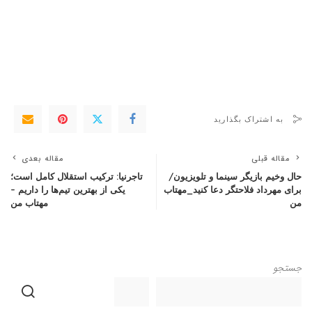
به اشتراک بگذارید
مقاله قبلی
مقاله بعدی
حال وخیم بازیگر سینما و تلویزیون/
تاجرنیا: ترکیب استقلال کامل است؛
برای مهرداد فلاحتگر دعا کنید_مهتاب
یکی از بهترین تیم‌ها را داریم –
من
مهتاب من
جستجو