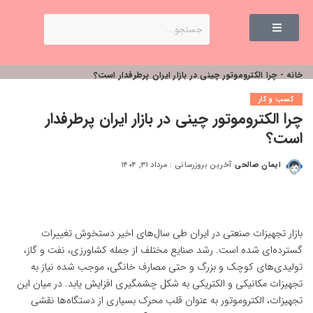
خانه
-
چرا الکتروموتور چینی در بازار ایران پرطرفدار است؟
کسب و کار
چرا الکتروموتور چینی در بازار ایران پرطرفدار
است؟
ایمان صالحی
آخرین بروزرسانی : مرداد ۳۱, ۱۴۰۴
بازار تجهیزات صنعتی در ایران طی سال‌های اخیر دستخوش تغییرات
گسترده‌ای شده است. رشد صنایع مختلف از جمله کشاورزی، نفت و گاز،
تولیدی‌های کوچک و بزرگ و حتی مصارف خانگی، موجب شده نیاز به
تجهیزات مکانیکی و الکتریکی به شکل چشمگیری افزایش یابد. در میان این
تجهیزات، الکتروموتور به عنوان قلب محرک بسیاری از دستگاه‌ها نقشی