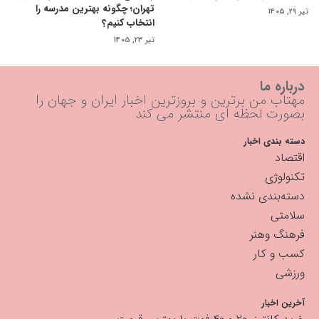
تهران؛ چگونه بهترین مدرسه را
تیر ۲۹, ۱۴۰۵
انتخاب کنیم؟
تیر ۲۳, ۱۴۰۵
درباره ما
مهتاب من برترین و بروزترین اخبار ایران و جهان را
بصورت لحظه ای منتشر می کند
دسته بندی اخبار
اقتصاد
تکنولوژی
دسته‌بندی نشده
سلامتی
فرهنگ وهنر
کسب و کار
ورزشی
آخرین اخبار