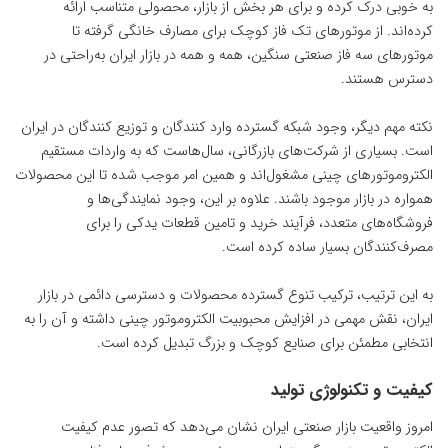
به‌ خوبی درک کرده و برای هر بخش از بازار، محصولی متناسب ارائه
کرده‌اند. از موتورهای تک‌ فاز کوچک برای مصارف خانگی گرفته تا
موتورهای سه ‌فاز صنعتی سنگین، همه و همه در بازار ایران به‌راحتی در
دسترس هستند.
نکته مهم دیگر، وجود شبکه گسترده وارد کنندگان و توزیع ‌کنندگان در ایران
است. بسیاری از شرکت‌های بازرگانی، سال‌هاست که به واردات مستقیم
الکتروموتورهای چینی مشغول‌اند و همین امر موجب شده تا این محصولات
همواره در بازار موجود باشند. علاوه بر این، وجود نمایندگی‌ها و
فروشگاه‌های متعدد، فرآیند خرید و تامین قطعات یدکی را برای
مصرف‌کنندگان بسیار ساده کرده است.
به این ترتیب، ترکیب تنوع گسترده محصولات و دسترسی دائمی در بازار
ایران، نقش مهمی در افزایش محبوبیت الکتروموتور چینی داشته و آن را به
انتخابی مطمئن برای صنایع کوچک و بزرگ تبدیل کرده است.
کیفیت و تکنولوژی تولید
امروز واقعیت بازار صنعتی ایران نشان می‌دهد که تصور عدم کیفیت