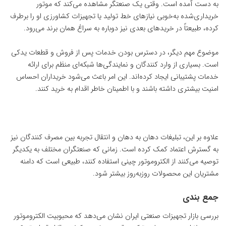
به دست آمده است. وقتی یک صنعتگر مشاهده می‌کند که موتور
خریداری‌شده به‌خوبی نیازهای خط تولید یا تجهیزات کشاورزی او را برطرف
کرده، طبیعتاً در خریدهای بعدی نیز دوباره به سراغ همان برند می‌رود.
موضوع مهم دیگر، در دسترس بودن خدمات پس از فروش و قطعات یدکی
است. بسیاری از وارد کنندگان و نمایندگی‌ها شبکه‌ای منظم برای ارائه
خدمات پشتیبانی ایجاد کرده‌اند. این امر باعث می‌شود خریداران احساس
امنیت بیشتری داشته باشند و با اطمینان خاطر اقدام به خرید کنند.
علاوه بر این، تبلیغات دهان ‌به‌ دهان و انتقال تجربه بین مصرف ‌کنندگان نیز
به گسترش اعتماد کمک کرده است. زمانی که صنعتگران مختلف به یکدیگر
توصیه می‌کنند از الکتروموتور چینی استفاده کنند، طبیعی است که دامنه
مشتریان این محصولات روزبه‌روز بیشتر شود.
جمع ‌بندی
بررسی بازار تجهیزات صنعتی ایران نشان می‌دهد که محبوبیت الکتروموتور