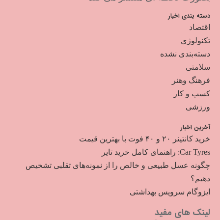
دسته بندی اخبار
اقتصاد
تکنولوژی
دسته‌بندی نشده
سلامتی
فرهنگ وهنر
کسب و کار
ورزشی
آخرین اخبار
خرید کانتینر ۲۰ و ۴۰ فوت با بهترین قیمت
Car Tyres: راهنمای کامل خرید تایر
چگونه عسل طبیعی و خالص را از نمونه‌های تقلبی تشخیص
دهیم؟
ایزوگام سرویس بهداشتی
لینک های مفید