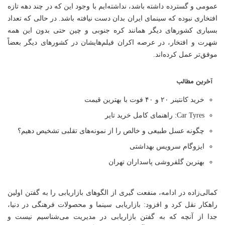
عمومی و گسترده داشته باشد، نداشته‌ایم با وجود این که در چند دهه تازه
افتخاری نبوده که سینمای ایران بدان دست نیافته باشد. در حالی که تعداد
بسیاری کشورهای دیگر همانند کره جنوبی و چین حتی بدون این همه
شهرت و افتخار، در عرصه اکران فیلم‌هایشان در کشورهای دیگر بعضاً
موفق‌تر عمل کرده‌اند.
آخرین مطالب
خرید کانتینر ۲۰ و ۴۰ فوت با بهترین قیمت
Car Tyres: راهنمای کامل خرید تایر
چگونه عسل طبیعی و خالص را از نمونه‌های تقلبی تشخیص دهیم؟
ایزوگام سرویس بهداشتی
بهترین گلفروشی پاسداران تهران
کمالی‌زاده در ادامه، منفعت گیری از الگوهای بازاریابی را به گفتن اولین
راهکار نقل کرد و افزود: بازاریابی سینما و محصولات فرهنگی در دنیا،
جدا از آنچه که به گفتن بازاریابی در مدیریت می‌شناسیم نیست و