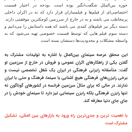
حوزه بین‌الملل شگفت‌انگیز بوده است. بودجه در اختیار قسمت
اختصاصی‌ای از فیلم‌ها و فیلمسازان قرار دارد که نه در اکران داخلی
پرمخاطب می باشند و نه در خارج از سرزمین کوچکترین موفقیتی دارند.
دسته دیگر نیز فیلم‌های کمدی می باشند که همه داستانش را می‌دانیم و
دسته سوم فیلم هایی که توسط قسمت خصوصی تهیه می‌شود که به
واسطه مشکلات و محدودیت‌ها دستشان بسته است.
این محقق عرصه سینمای بین‌الملل با اشاره به تولیدات مشترک به
گفتن یکی از راهکارهای اکران عمومی و فروش در خارج از سرزمین او
گفت: متأسفانه رایزنی فرهنگی در ایران یک شغل تخصصی نیست و
برخی رایزن‌های فرهنگی هیچ آشنایی با سینما، فرهنگ و حتی با ایران
ندارند. در حالی که برای مثالً سرزمین فرانسه در کشورهای گوناگون نه
تنها رایزن فرهنگی بلکه رایزن سینمایی نیز دارد تا سینمای خودش را در
جای جای دنیا معارفه کند.
با اهمیت ترین و جدی‌ترین راه ورود به بازارهای بین المللی، تشکیل
مشترک است