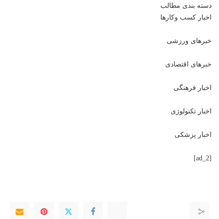
دسته بندی مطالب
اخبار کسب وکارها
خبرهای ورزشی
خبرهای اقتصادی
اخبار فرهنگی
اخبار تکنولوژی
اخبار پزشکی
[ad_2]