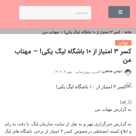
خانه
-
کسر ۳ امتیاز از ۱۰ باشگاه لیگ یکی! – مهتاب من
ورزشی
کسر ۳ امتیاز از ۱۰ باشگاه لیگ یکی! – مهتاب
من
ایمان صالحی
آخرین بروزرسانی : مهر ۹, ۱۴۰۴
[ad_1]
به گزارش
مهتاب من
به گزارش خبرگزاری مهر و به نقل از سایت سازمان لیگ، با دقت به رای
و ابلاغ کمیته انضباطی درخصوص کسر ۳ امتیاز از برخی باشگاه های لیگ