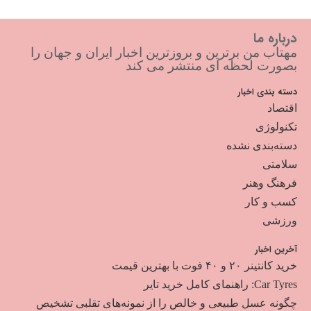
درباره ما
مهتاب من برترین و بروزترین اخبار ایران و جهان را
بصورت لحظه ای منتشر می کند
دسته بندی اخبار
اقتصاد
تکنولوژی
دسته‌بندی نشده
سلامتی
فرهنگ وهنر
کسب و کار
ورزشی
آخرین اخبار
خرید کانتینر ۲۰ و ۴۰ فوت با بهترین قیمت
Car Tyres: راهنمای کامل خرید تایر
چگونه عسل طبیعی و خالص را از نمونه‌های تقلبی تشخیص