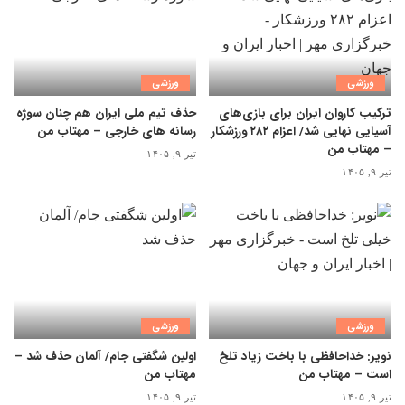
ورزشی
ورزشی
ترکیب کاروان ایران برای بازی‌های
حذف تیم ملی ایران هم چنان سوژه
آسیایی نهایی شد/ اعزام ۲۸۲ ورزشکار
رسانه های خارجی – مهتاب من
– مهتاب من
تیر ۹, ۱۴۰۵
تیر ۹, ۱۴۰۵
ورزشی
ورزشی
نویر: خداحافظی با باخت زیاد تلخ
اولین شگفتی جام/ آلمان حذف شد –
است – مهتاب من
مهتاب من
تیر ۹, ۱۴۰۵
تیر ۹, ۱۴۰۵