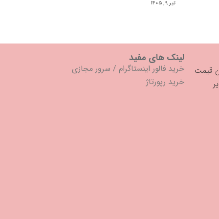
تیر ۹, ۱۴۰۵
لینک های مفید
خرید فالور اینستاگرام
/
سرور مجازی
خرید رپورتاژ