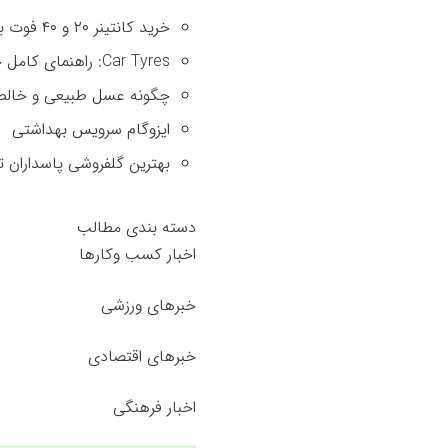
خرید کانتینر ۲۰ و ۴۰ فوت با بهترین قیمت
Car Tyres: راهنمای کامل خرید تایر
چگونه عسل طبیعی و خالص 
ایزوگام سرویس بهداشتی
بهترین گلفروشی پاسداران ت
دسته بندی مطالب
اخبار کسب وکارها
خبرهای ورزشی
خبرهای اقتصادی
اخبار فرهنگی