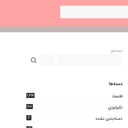
جستجو
دسته‌ها
۱,۹۹۵
اقتصاد
۹۰۸
تکنولوژی
۱۱
دسته‌بندی نشده