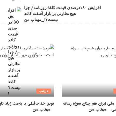
افزایش ۱۸۰درصدی قیمت کاغذ روزنامه/ چرا
هیچ نظارتی بر بازار آشفته کاغذ
نیست؟!_مهتاب من
ورزشی
ملی ایران هم چنان سوژه رسانه
نویر: خداحافظی با باخت زیاد ت
ی – مهتاب من
– مهتاب من