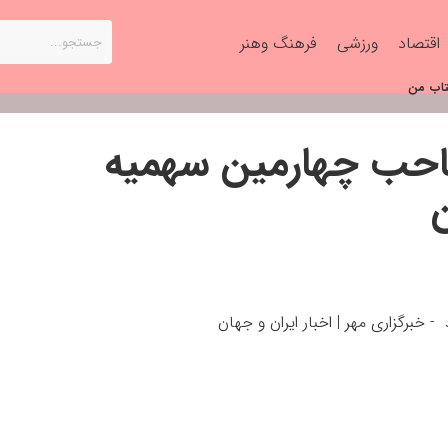
اقتصاد
ورزشی
فرهنگ وهنر
تاب من
صاحب چهارمین سهمیه