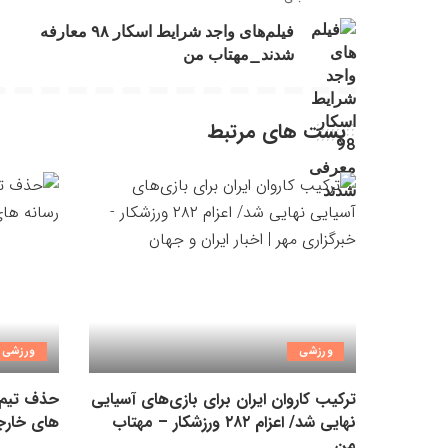
فیلم‌های واجد شرایط اسکار ۹۸ معارفه
شدند_مهتاب من
پست های مرتبط
ورزشی
ورزشی
ترکیب کاروان ایران برای بازی‌های آسیایی
حذف تیم 
نهایی شد/ اعزام ۲۸۲ ورزشکار – مهتاب
های خارج
من