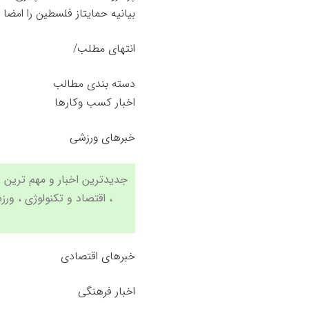
بیانیه حمایتاز فلسطین را امضا 
انتهای مطلب/
دسته بندی مطالب
اخبار کسب وکارها
خبرهای ورزشی
،
اقتصاد
و
تکنولوژی
،
ورز
خبرهای اقتصادی
اخبار فرهنگی