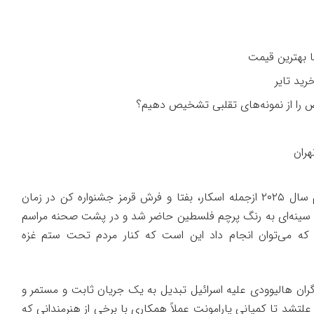
را از نمونه‌های تقلبی تشخیص دهیم؟
هران
این بازیگر در چند اتفاقات مهم سال ۲۰۲۵ ازجمله اسکار، بفتا و فرش قرمز جشنواره کن در زمان
 سینه‌ای به رنگ پرچم فلسطین حاضر شد و در پشت صحنه مراسم
 که می‌توان انجام داد این است که کنار مردم تحت ستم غزه
ان هالیوودی علیه اسرائیل تبدیل به یک جریان ثابت و مستمر و
تشد تا کمپانی پارامونت عملاً همکاری با برخی از هنرمندانی که