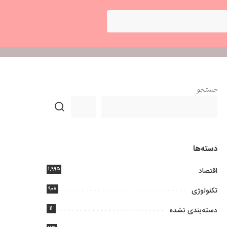
جستجو
دسته‌ها
۱,۹۹۵
اقتصاد
۹۰۸
تکنولوژی
۱۱
دسته‌بندی نشده