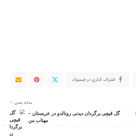
اشتراک گذاری در فیسبوک
مقاله بعدی
iP
گل قیچی برگردان دیدنی رونالدو در عربستان –
مهتاب من