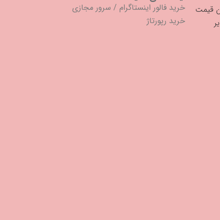
خرید فالور اینستاگرام
/
سرور مجازی
خرید رپورتاژ