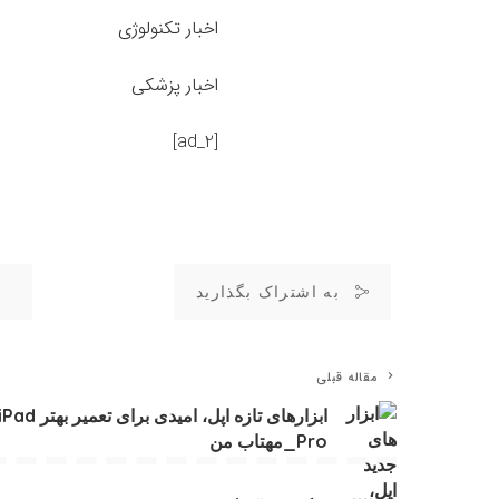
اخبار تکنولوژی
اخبار پزشکی
[ad_2]
به اشتراک بگذارید
مقاله قبلی
ابزارهای تازه اپل، امیدی برای تعمیر بهتر ad
Pro_مهتاب من