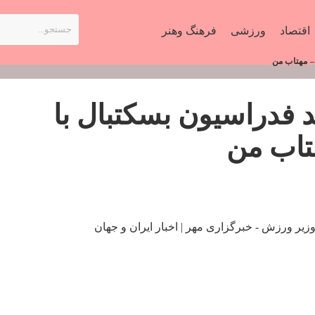
اقتصاد
ورزشی
فرهنگ وهنر
– مهتاب من
فدراسیون بسکتبال با
تاب من