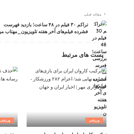
مقاله قبلی
تراکم ۳۰ فیلم در ۴۸ ساعت؛ بازدید فهرست
فشرده فیلم‌های آخر هفته تلویزیون_مهتاب م
پست های مرتبط
ورزشی
ورزشی