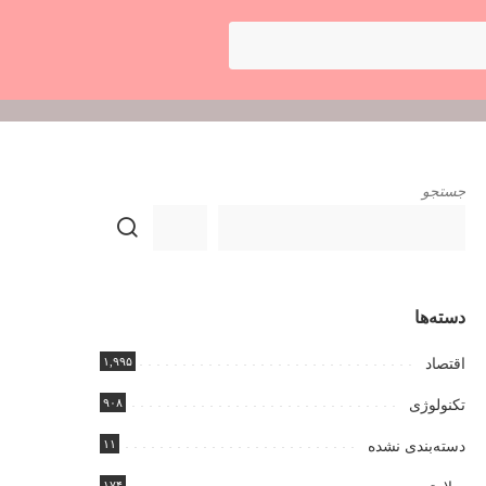
جستجو
دسته‌ها
۱,۹۹۵
اقتصاد
۹۰۸
تکنولوژی
۱۱
دسته‌بندی نشده
۱۷۴