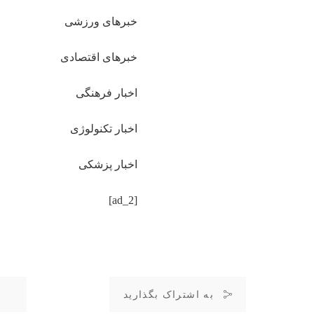
خبرهای ورزشی
خبرهای اقتصادی
اخبار فرهنگی
اخبار تکنولوژی
اخبار پزشکی
[ad_2]
به اشتراک بگذارید