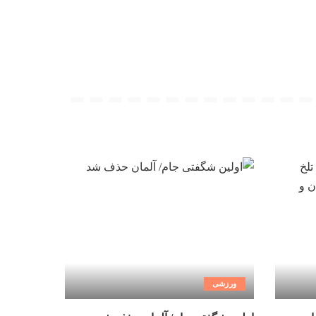
ورزشی