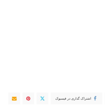
اشتراک گذاری در فیسبوک