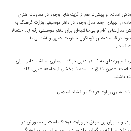
رودکی است. او پیش‌تر هم از گزینه‌های وجود در معاونت هنری
امه‌ی الهیاری چند سال وجود در دفتر موسیقی وزارت فرهنگ به
سال‌های آرام و بی‌حاشیه‌ای برای دفتر موسیقی رقم زد. احتمالا
وجود در قسمت‌های گوناگونِ معاونت هنری و آشنایی با
ت است.
ی از چهره‌های به ظاهر هنری در کنار الهیاری، حاشیه‌هایی برای
رده است. همین اتفاق علتشده تا بخشی از جامعه هنری، گله
ته باشند.
اشید. او مدیرانِ زنِ موفق در وزارت فرهنگ است و حضورش در
 دارد، چرا که به گمان زیاد سیدعباس صالحی وزیر فرهنگ؛