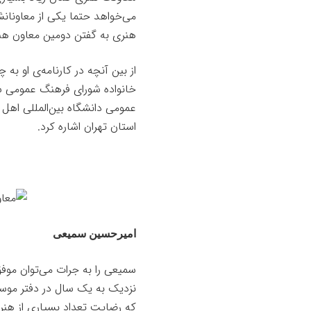
می‌خواهد حتما یکی از معاونان
هنری به گفتن دومین معاون هنریِ
از بین آنچه در کارنامه‌ی او به چ
خانواده شورای فرهنگ عمومی سر
عمومی دانشگاه بین‌المللی اهل 
استان تهران اشاره کرد.
امیرحسین سمیعی
سمیعی را به جرات می‌توان موفق
نزدیک به یک سال در دفتر موس
که رضایت تعداد بسیاری از هنرم