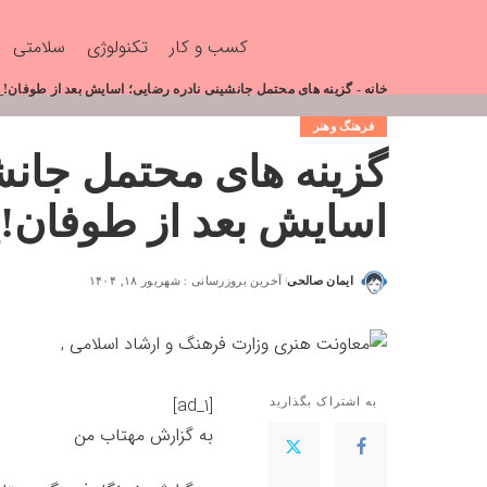
کسب و کار
تکنولوژی
سلامتی
خانه
-
گزینه های محتمل جانشینی نادره رضایی؛ اسایش بعد از طوفان!
فرهنگ وهنر
گزینه های محتمل جانش
اسایش بعد از طوفان!
ایمان صالحی
آخرین بروزرسانی : شهریور ۱۸, ۱۴۰۴
[ad_1]
به اشتراک بگذارید
به گزارش
مهتاب من