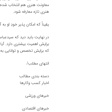
معاونت هنری هم انتخاب شده ا
هنری تازه معارفه شود.
یقیناً که امکان پذیر خودِ او به
در نهایت باید دید که سیدعباس
برایش اهمیت بیشتری دارد. آیا ا
که برایش تخصص و توانایی به 
انتهای مطلب/
دسته بندی مطالب
اخبار کسب وکارها
خبرهای ورزشی
خبرهای اقتصادی