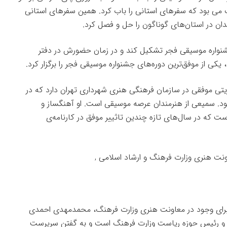
گ می بود که سفرهای استانی را باب کرد. همین سفرهای استانی
ن در استان‌های گوناگون را حل و فصل کرد.
واره موسیقی فجر تشکیل کند و در زمان حضورش در دفتر
کی از موفق‌ترین دوره‌های جشنواره موسیقی فجر را برگزار کرد.
تی موفقی در سازمان فرهنگی هنری شهرداری تهران دارد که در
ود. سمیعی از هنرمندان عرصه موسیقی است. او آهنگساز و
 که در سال‌های تازه چندین تاثییر موفق در کارنامه‌ی
 برای وجود در معاونت هنری وزارت فرهنگ، محمدمهدی احمدی
یر و رئیس حوزه ریاست وزارت فرهنگ است و به گفتن سرپرست