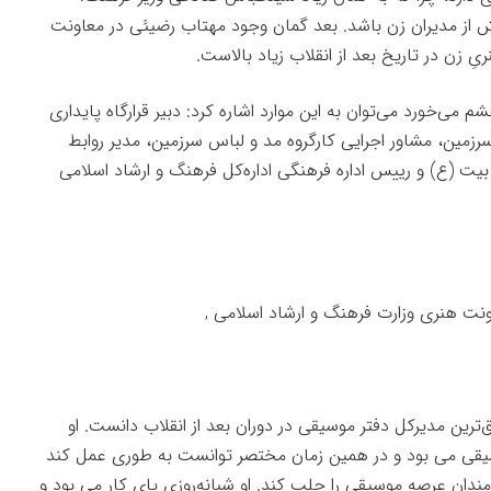
ش از مدیران زن باشد. بعد گمان وجود مهتاب رضیئی در معاونت
 زن در تاریخ بعد از انقلاب زیاد بالاست.
شم می‌خورد می‌توان به این موارد اشاره کرد: دبیر قرارگاه پایداری
زمین، مشاور اجرایی کارگروه مد و لباس سرزمین، مدیر روابط
بیت (ع) و رییس اداره فرهنگی اداره‌کل فرهنگ و ارشاد اسلامی
‌ترین مدیرکل دفتر موسیقی در دوران بعد از انقلاب دانست. او
یقی می بود و در همین زمان مختصر توانست به طوری عمل کند
ندان عرصه موسیقی را جلب کند. او شبانه‌روزی پای کار می بود و