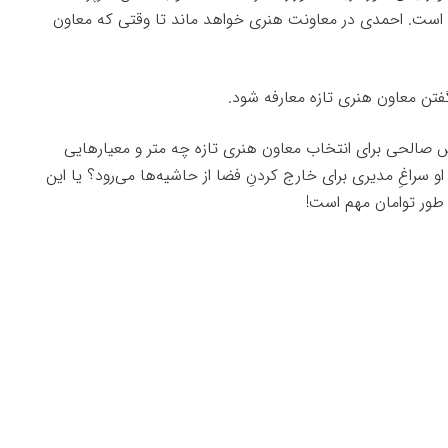
ست. احمدی در معاونت هنری خواهد ماند تا وقتی که معاون
 گفتن معاون هنری تازه معارفه شود.
 صالحی برای انتخاب معاون هنری تازه چه متر و معیارهایی
و سراغِ مدیری برای خارج کردنِ‌ فضا از حاشیه‌ها می‌رود؟ یا این
طور توامان مهم است!