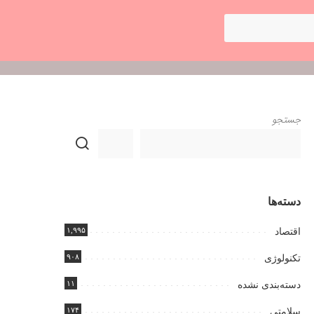
جستجو
دسته‌ها
۱,۹۹۵
اقتصاد
۹۰۸
تکنولوژی
۱۱
دسته‌بندی نشده
۱۷۴
سلامتی