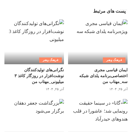
پست های مرتبط
فرهنگ وهنر
فرهنگ وهنر
ایمان قیاسی مجری
نگرانی‌های تولیدکنندگان
اختصاصی‌برنامه یلدای شبکه
نوشت‌افزار در روزگار کاغذ ۳
سه_مهتاب من
میلیونی_مهتاب من
آذر ۲۵, ۱۴۰۴
آذر ۲۵, ۱۴۰۴