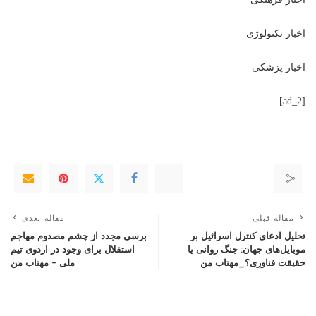
اخبار تکنولوژی
اخبار پزشکی
[ad_2]
مقاله قبلی
مقاله بعدی
تحلیل ادعای کنترل اسرائیل بر
برسی مجدد از چشم مصدوم مهاجم
موبایل‌های جهان: جنگ روانی یا
استقلال برای وجود در اردوی تیم
حقیقت فناوری؟_مهتاب من
ملی – مهتاب من