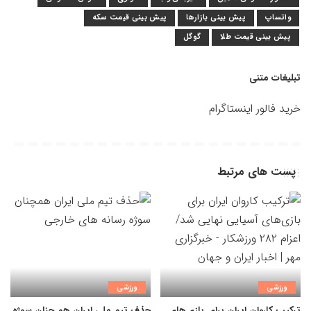
واتساپ
پیش بینی بازارها
پیش بینی قیمت سکه
پیش بینی قیمت طلا
گوگل
تبلیغات متنی
خرید فالور اینستاگرام
پست های مرتبط
ورزشی
ورزشی
ترکیب کاروان ایران برای بازی‌های
حذف تیم ملی ایران هم چنان سوژه