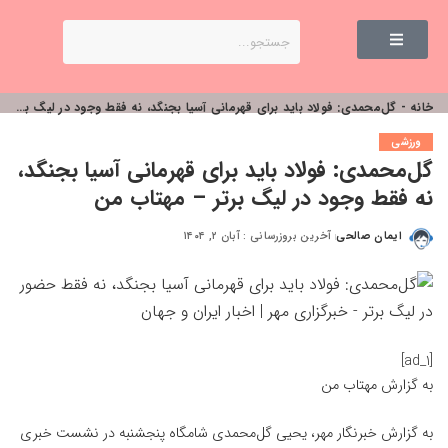
خانه
-
گل‌محمدی: فولاد باید برای قهرمانی آسیا بجنگد، نه فقط وجود در لیگ برتر – مهتاب من
ورزشی
گل‌محمدی: فولاد باید برای قهرمانی آسیا بجنگد،
نه فقط وجود در لیگ برتر – مهتاب من
ایمان صالحی
آخرین بروزرسانی : آبان ۲, ۱۴۰۴
[ad_1]
به گزارش
مهتاب من
به گزارش خبرنگار مهر، یحیی گل‌محمدی شامگاه پنجشنبه در نشست خبری