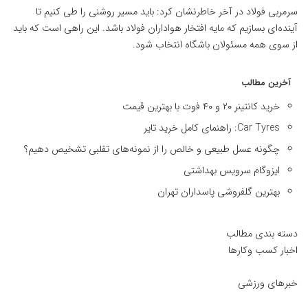
سرمربی فولاد در آخر خاطرنشان کرد: باید مسیر روشنی را طی کنیم تا
آینده‌ای بسازیم که مایه افتخار هواداران فولاد باشد. این راهی است که باید
از سوی همه مسئولان باشگاه انتخاب شود.
آخرین مطالب
خرید کانتینر ۲۰ و ۴۰ فوت با بهترین قیمت
Car Tyres: راهنمای کامل خرید تایر
چگونه عسل طبیعی و خالص را از نمونه‌های تقلبی تشخیص دهیم؟
ایزوگام سرویس بهداشتی
بهترین گلفروشی پاسداران تهران
دسته بندی مطالب
اخبار کسب وکارها
خبرهای ورزشی