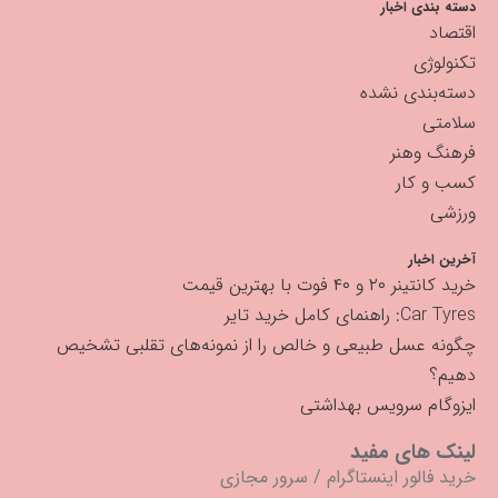
دسته بندی اخبار
اقتصاد
تکنولوژی
دسته‌بندی نشده
سلامتی
فرهنگ وهنر
کسب و کار
ورزشی
آخرین اخبار
خرید کانتینر ۲۰ و ۴۰ فوت با بهترین قیمت
Car Tyres: راهنمای کامل خرید تایر
چگونه عسل طبیعی و خالص را از نمونه‌های تقلبی تشخیص
دهیم؟
ایزوگام سرویس بهداشتی
لینک های مفید
خرید فالور اینستاگرام
/
سرور مجازی