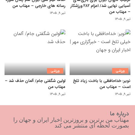
آسیایی نهایی شد/ اعزام ۲۸۲ ورزشکار
رسانه های خارجی – مهتاب من
– مهتاب من
تیر ۹, ۱۴۰۵
تیر ۹, ۱۴۰۵
ورزشی
ورزشی
نویر: خداحافظی با باخت زیاد تلخ
اولین شگفتی جام/ آلمان حذف شد –
است – مهتاب من
مهتاب من
تیر ۹, ۱۴۰۵
تیر ۹, ۱۴۰۵
درباره ما
مهتاب من برترین و بروزترین اخبار ایران و جهان را
بصورت لحظه ای منتشر می کند