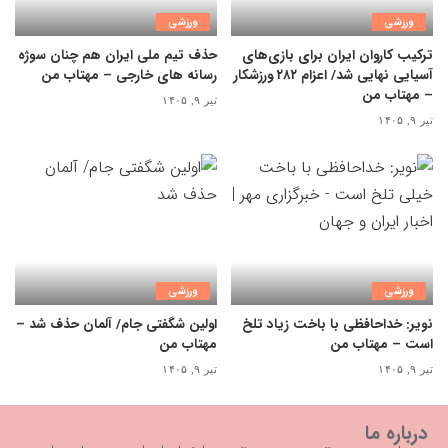
ورزشی
ورزشی
ترکیب کاروان ایران برای بازی‌های
حذف تیم ملی ایران هم چنان سوژه
آسیایی نهایی شد/ اعزام ۲۸۲ ورزشکار
رسانه های خارجی – مهتاب من
– مهتاب من
تیر ۹, ۱۴۰۵
تیر ۹, ۱۴۰۵
ورزشی
ورزشی
نویر: خداحافظی با باخت زیاد تلخ
اولین شگفتی جام/ آلمان حذف شد –
است – مهتاب من
مهتاب من
تیر ۹, ۱۴۰۵
تیر ۹, ۱۴۰۵
درباره ما