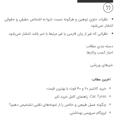
نظرات حاوی توهین و هرگونه نسبت ناروا به اشخاص حقیقی و حقوقی
انتشار نمی‌شود.
نظراتی که غیر از زبان فارسی یا غیر مرتبط با خبر باشد انتشار نمی‌شود.
دسته بندی مطالب
اخبار کسب وکارها
خبرهای ورزشی
آخرین مطالب
خرید کانتینر ۲۰ و ۴۰ فوت با بهترین قیمت
Car Tyres: راهنمای کامل خرید تایر
چگونه عسل طبیعی و خالص را از نمونه‌های تقلبی تشخیص دهیم؟
ایزوگام سرویس بهداشتی