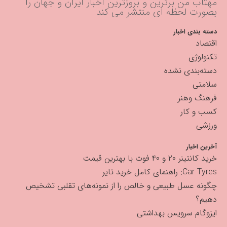
مهتاب من برترین و بروزترین اخبار ایران و جهان را
بصورت لحظه ای منتشر می کند
دسته بندی اخبار
اقتصاد
تکنولوژی
دسته‌بندی نشده
سلامتی
فرهنگ وهنر
کسب و کار
ورزشی
آخرین اخبار
خرید کانتینر ۲۰ و ۴۰ فوت با بهترین قیمت
Car Tyres: راهنمای کامل خرید تایر
چگونه عسل طبیعی و خالص را از نمونه‌های تقلبی تشخیص
دهیم؟
ایزوگام سرویس بهداشتی