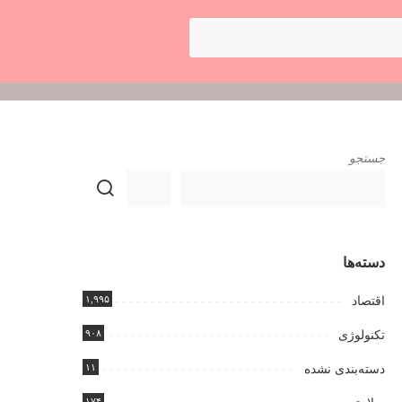
جستجو
دسته‌ها
۱,۹۹۵
اقتصاد
۹۰۸
تکنولوژی
۱۱
دسته‌بندی نشده
۱۷۴