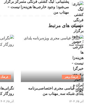
پشتیبانی: لیگ کشتی فرنگی متمرکز برگزار
می‌شود؛ وجود خارجی‌ها هزینه‌زا نیست –
مهتاب من
پست های مرتبط
فرهنگ وهنر
فرهنگ و
ایمان قیاسی مجری اختصاصی‌برنامه
نگرانی‌ها
یلدای شبکه سه_مهتاب من
روزگار کاغذ ۳ میلیونی_
آذر ۲۵, ۱۴۰۴
آذر ۲۵, ۱۴۰۴