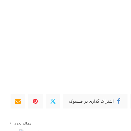
اشتراک گذاری در فیسبوک
مقاله بعدی