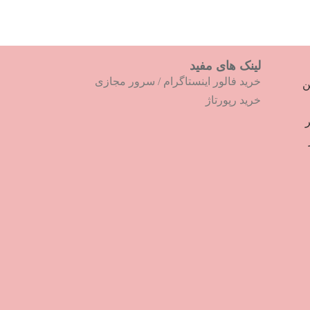
لینک های مفید
خرید فالور اینستاگرام
/
سرور مجازی
ترین
خرید رپورتاژ