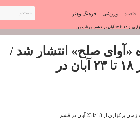
اقتصاد
ورزشی
فرهنگ وهنر
م_مهتاب من
 «آوای صلح» انتشار شد /
اظهار زمان برگزاری از ۱۸ تا ۲۳ آبان در