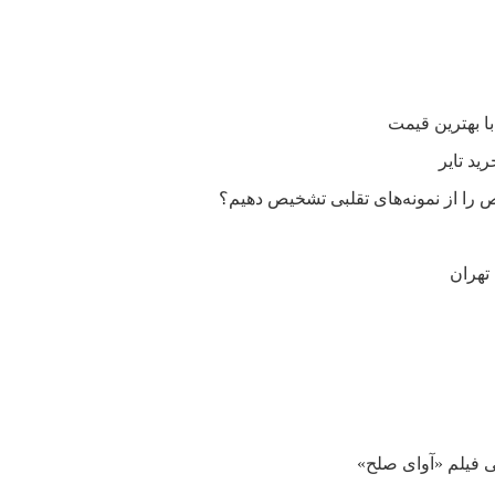
را از نمونه‌های تقلبی تشخیص دهیم؟
تهران
ی فیلم «آوای صلح»