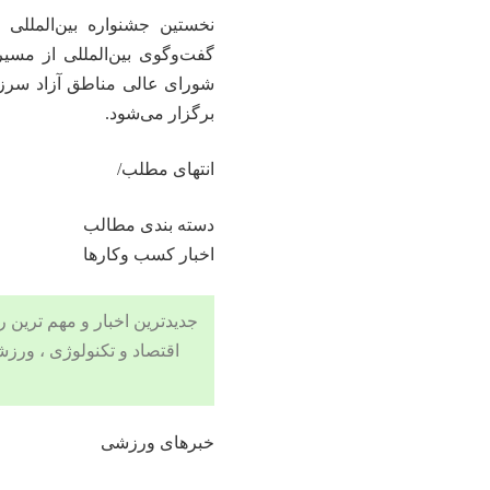
نخستین جشنواره بین‌المللی
گفت‌وگوی بین‌المللی از مسی
شورای عالی مناطق آزاد سرزم
برگزار می‌شود.
انتهای مطلب/
دسته بندی مطالب
اخبار کسب وکارها
جدیدترین اخبار و مهم ترین رویدادهای ۲۴ ساعته در بخش های حوادث
اقتصاد
و
تکنولوژی
،
ورزش
خبرهای ورزشی