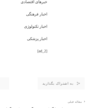
خبرهای اقتصادی
اخبار فرهنگی
اخبار تکنولوژی
اخبار پزشکی
[ad_2]
به اشتراک بگذارید
مقاله قبلی