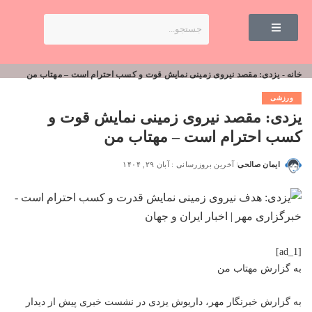
خانه
-
یزدی: مقصد نیروی زمینی نمایش قوت و کسب احترام است – مهتاب من
ورزشی
یزدی: مقصد نیروی زمینی نمایش قوت و
کسب احترام است – مهتاب من
ایمان صالحی
آخرین بروزرسانی : آبان ۲۹, ۱۴۰۴
[ad_1]
به گزارش
مهتاب من
به گزارش خبرنگار مهر، داریوش یزدی در نشست خبری پیش از دیدار