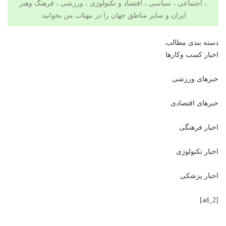
، اجتماعی ، سیاسی ،
اقتصاد
و
تکنولوژی
،
ورزشی
،
فرهنگ وهنر
ایران و سایر مناطق جهان را در
مهتاب من
بخوانید.
دسته بندی مطالب
اخبار کسب وکارها
خبرهای ورزشی
خبرهای اقتصادی
اخبار فرهنگی
اخبار تکنولوژی
اخبار پزشکی
[ad_2]