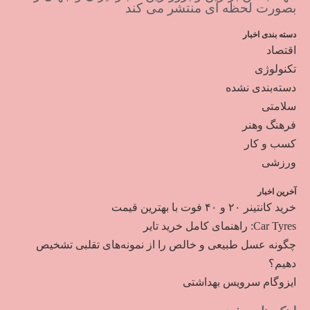
بصورت لحظه ای منتشر می کند
دسته بندی اخبار
اقتصاد
تکنولوژی
دسته‌بندی نشده
سلامتی
فرهنگ وهنر
کسب و کار
ورزشی
آخرین اخبار
خرید کانتینر ۲۰ و ۴۰ فوت با بهترین قیمت
Car Tyres: راهنمای کامل خرید تایر
چگونه عسل طبیعی و خالص را از نمونه‌های تقلبی تشخیص
دهیم؟
ایزوگام سرویس بهداشتی