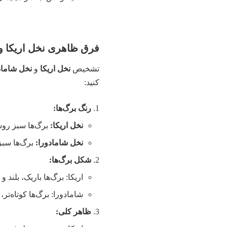
فرق ظاهری نخل اریکا و 
تشخیص
نخل اریکا
و
نخل شاماد
کنید:
رنگ برگ‌ها:
نخل اریکا:
برگ‌ها سبز روش
نخل شامادورا:
برگ‌ها سبز
شکل برگ‌ها:
اریکا: برگ‌ها باریک، بلند 
شامادورا: برگ‌ها کوتاه‌تر
ظاهر کلی: