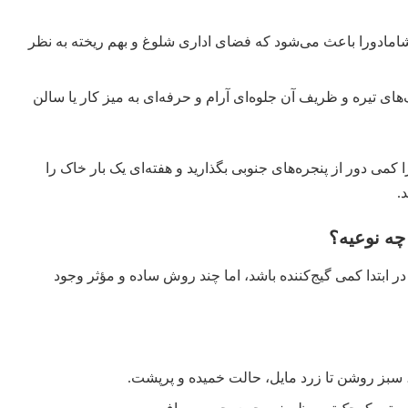
مادورا باعث می‌شود که فضای اداری شلوغ و بهم ریخته به نظر
های تیره و ظریف آن جلوه‌ای آرام و حرفه‌ای به میز کار یا سالن
کمی دور از پنجره‌های جنوبی بگذارید و هفته‌ای یک بار خاک را
.
چه نوعیه؟
ابتدا کمی گیج‌کننده باشد، اما چند روش ساده و مؤثر وجود
 سبز روشن تا زرد مایل، حالت خمیده و پرپشت.