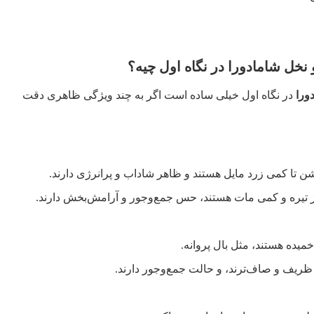
نخل شامادورا در نگاه اول چیه؟
ورا
در نگاه اول خیلی ساده است اگر به چند ویژگی ظاهری دقت
ن تا کمی زرد مایل هستند و ظاهر شاداب و پرانرژی دارند.
 تیره و کمی مات هستند، حس جمع‌وجور و آرامش‌بخش دارند.
و خمیده هستند، مثل بال پروانه.
، ظریف و صاف‌ترند، و حالت جمع‌وجور دارند.