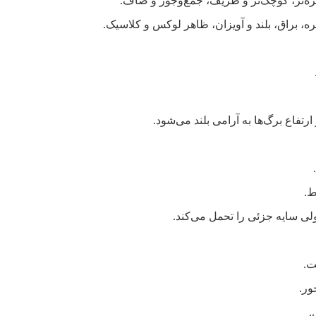
ره‌تر، کوچک‌تر و ظریف، جمع‌وجور و صاف.
ه، براق، بلند و آویزان، ظاهر لوکس و کلاسیک.
ارتفاع برگ‌ها به آرامی بلند می‌شود.
ط.
 ولی سایه جزئی را تحمل می‌کند.
ت.
ور.
.