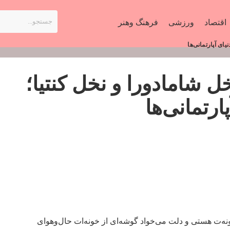
اقتصاد
ورزشی
فرهنگ وهنر
ای آپارتمانی‌ها
ل شامادورا و نخل کنتیا؛
رتمانی‌ها
‌ت هستی و دلت می‌خواد گوشه‌ای از خونه‌ات حال‌و‌هوای