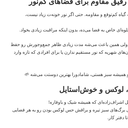
رفیق مقاوم برای فضاهای کم‌نور
گیاه کم‌توقع و مقاومه. حتی اگر نور خونه‌ت زیاد نیست،
ه‌ای خاص به فضا می‌ده، بدون اینکه مراقبت زیادی بخواد.
لی همین باعث می‌شه مدت زیادی ظاهر جمع‌وجورش رو حفظ
مان‌های شهریه که نور مستقیم ندارن یا برای افرادی که تازه وارد
 و همیشه سبز هستی، شامادورا بهترین دوستت می‌شه 🌱
، لوکس و خوش‌استایل
ل اشراف‌زاده‌ای که همیشه شیک و باوقاره!
لی برگ‌های سبز تیره و براقش حس لوکس بودن رو به هر فضایی
 دفتر کار.