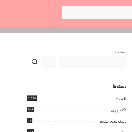
جستجو
دسته‌ها
۱,۹۹۵
اقتصاد
۹۰۸
تکنولوژی
۱۱
دسته‌بندی نشده
۱۷۴