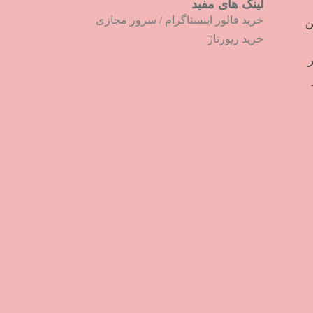
لینک های مفید
خرید فالور اینستاگرام
/
سرور مجازی
ترین
خرید رپورتاژ