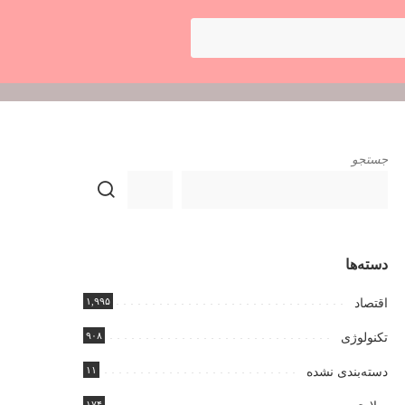
جستجو
دسته‌ها
۱,۹۹۵
اقتصاد
۹۰۸
تکنولوژی
۱۱
دسته‌بندی نشده
۱۷۴