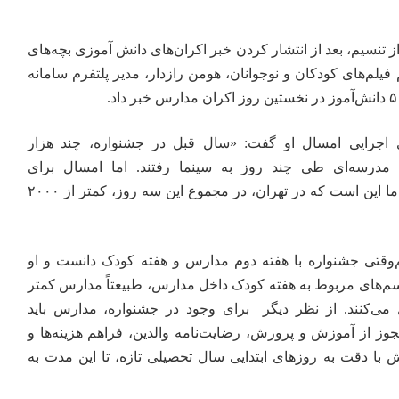
ز تنسیم، بعد از انتشار کردن
خبر
اکران‌های دانش آموزی بچه‌های
یلم‌های کودکان و نوجوانان، هومن رازدار، مدیر پلتفرم سامانه
ای اجرایی امسال او گفت: «سال قبل در جشنواره، چند هزار
 مدرسه‌ای طی چند روز به سینما رفتند. اما امسال برای
محدودیت‌های حاضر پیش‌بینی ما این است که در تهران، در مجموع این سه روز، کمتر از ۲۰۰۰
م‌وقتی جشنواره با هفته دوم مدارس و هفته کودک دانست و او
سم‌های مربوط به هفته کودک داخل مدارس، طبیعتاً مدارس کمتر
 می‌کنند. از نظر دیگر برای وجود در جشنواره، مدارس باید
جوز از آموزش و پرورش، رضایت‌نامه والدین، فراهم هزینه‌ها و
 با دقت به روزهای ابتدایی سال تحصیلی تازه، تا این مدت به