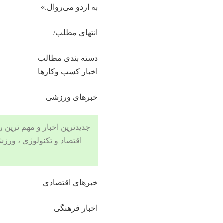
به اردو می‌روال.»
انتهای مطلب/
دسته بندی مطالب
اخبار کسب وکارها
خبرهای ورزشی
جدیدترین اخبار و مهم ترین رویدادهای ۲۴ ساعته در بخش های حوادث
اقتصاد
و
تکنولوژی
،
ورزش
خبرهای اقتصادی
اخبار فرهنگی