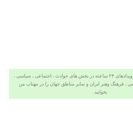
 ، اجتماعی ، سیاسی ،
ی
،
فرهنگ وهنر
ایران و سایر مناطق جهان را در مهتاب من
بخوانید.