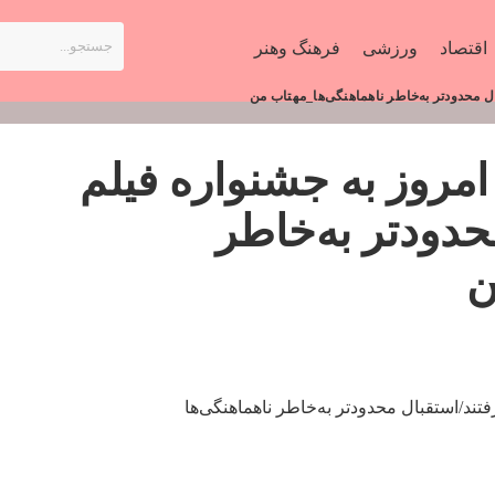
اقتصاد
ورزشی
فرهنگ وهنر
ی امروز به جشنواره فیلم
حدودتر به‌خاطر
ن