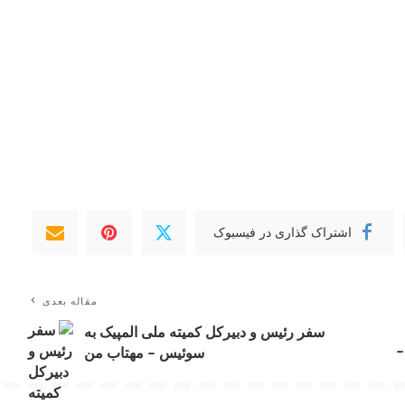
اشتراک گذاری در فیسبوک
مقاله بعدی
سفر رئیس و دبیرکل کمیته ملی المپیک به
–
سوئیس – مهتاب من