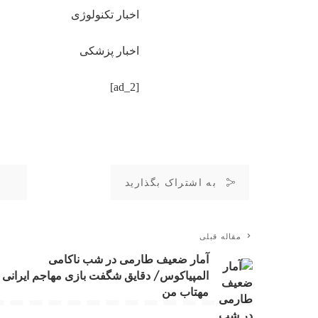
اخبار تکنولوژی
اخبار پزشکی
[ad_2]
به اشتراک بگذارید
مقاله قبلی
آمار ضعیف طارمی در شب ناکامی
المپیاکوس/ دقایق شگفت بازی مهاجم ایرانی 
مهتاب من