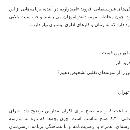
‌های غیرسینمایی افزود: «امیدواریم در آینده، برنامه‌هایی از این
د. چون مخاطب مهم، دانش‌آموزان می باشند و حساسیت بالایی
دارد که به زمان و کارهای اداری بیشتری نیاز دارد.»
را از نمونه‌های تقلبی تشخیص دهیم؟
تهران
رازدار درمورد شرایط اکران ساعت ۸ و نیم صبح برای اکران مدارس توضیح داد: «برای
برگزاری اردوی سینما، بازه‌ وقتی ۸:۳۰ صبح مناسب است. چون بچه‌ها که تازه به مدرسه
درسه‌ای، همراه با رضایت‌نامه و با هماهنگی برنامه درسی‌شان