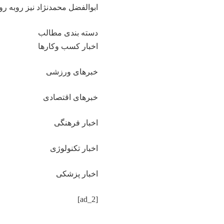
ابوالفضل محمدنژاد نیز روبه رو
دسته بندی مطالب
اخبار کسب وکارها
خبرهای ورزشی
خبرهای اقتصادی
اخبار فرهنگی
اخبار تکنولوژی
اخبار پزشکی
[ad_2]