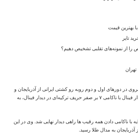
را از نمونه‌های تقلبی تشخیص دهیم؟
تهران
اد خسروی در دورهای اول و دوم روبه رو کشتی ایرانی از آذربایجان و
گرجستان پیروز شد. وی در دیدار فینال با ناکامی ۷ بر صفر حریف ترکیه‌ای در دیدار فینال، به
 پیردایه با ناکامی دادن همه رقیب ها راهی دیدار نهایی شد. وی در این
 آذربایجان به مدال طلا رسید.