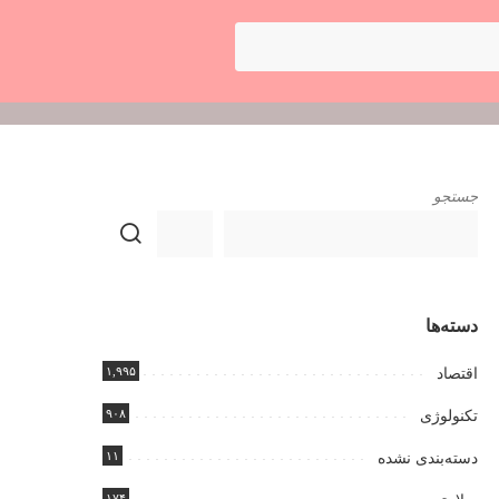
جستجو
دسته‌ها
۱,۹۹۵
اقتصاد
۹۰۸
تکنولوژی
۱۱
دسته‌بندی نشده
۱۷۴