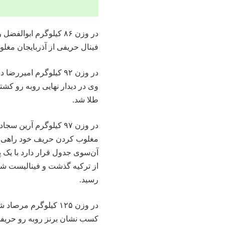
در وزن ۸۶ کیلوگرم اب
فینال حریفی از آذربایجان مغل
در وزن ۹۲ کیلوگرم امی
وی در دیدار نهایی روبه رو کش
طلا شد.
در وزن ۹۷ کیلوگرم آری
مغلوب کردن حریف خود راهی فین
آن‌سوی جدول قرار دارد با یک 
رسید.
در وزن ۱۲۵ کیلوگرم 
کسب نشان برنز روبه رو حریفی 