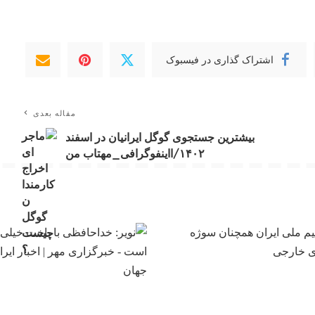
اشتراک گذاری در فیسبوک
مقاله بعدی
بیشترین جستجوی گوگل ایرانیان در اسفند
۱۴۰۲/ااینفوگرافی_مهتاب من