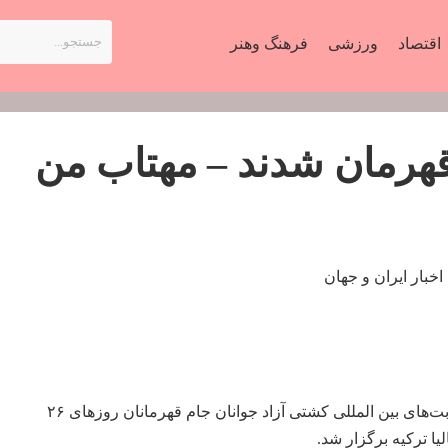
اقتصاد
ورزشی
فرهنگ وهنر
 قهرمان شدند – مهتاب من
ت‌های بین
المللی
کشتی آزاد جوانان جام قهرمانان روزهای ۲۶