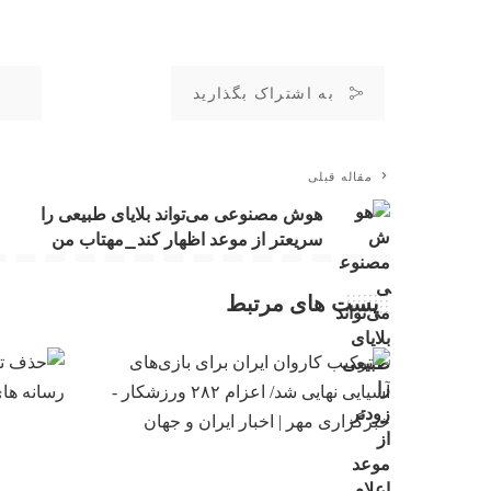
به اشتراک بگذارید
مقاله قبلی
هوش مصنوعی می‌تواند بلایای طبیعی را
سریعتر از موعد اظهار کند_مهتاب من
پست های مرتبط