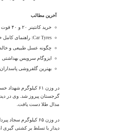
آخرین مطالب
خرید کانتینر ۲۰ و ۴۰ فوت با بهترین قیمت
Car Tyres: راهنمای کامل خرید تایر
چگونه عسل طبیعی و خالص 
ایزوگام سرویس بهداشتی
بهترین گلفروشی پاسداران 
در وزن ۶۱ کیلوگرم شهد
مدال طلا دست یافت.
در وزن ۶۵ کیلوگرم سجاد
دیدار با تسلط بر کشتی گیری از