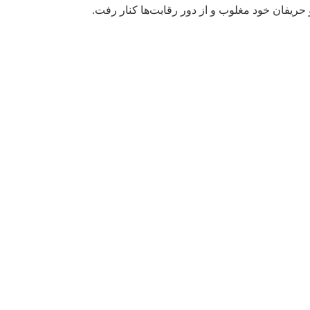
 حریفان خود مغلوب و از دور رقابت‌ها کنار رفت.