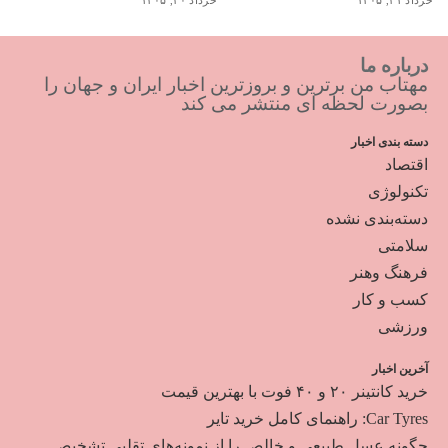
خرداد ۳۱, ۱۴۰۵
خرداد ۳۰, ۱۴۰۵
درباره ما
مهتاب من برترین و بروزترین اخبار ایران و جهان را
بصورت لحظه ای منتشر می کند
دسته بندی اخبار
اقتصاد
تکنولوژی
دسته‌بندی نشده
سلامتی
فرهنگ وهنر
کسب و کار
ورزشی
آخرین اخبار
خرید کانتینر ۲۰ و ۴۰ فوت با بهترین قیمت
Car Tyres: راهنمای کامل خرید تایر
چگونه عسل طبیعی و خالص را از نمونه‌های تقلبی تشخیص