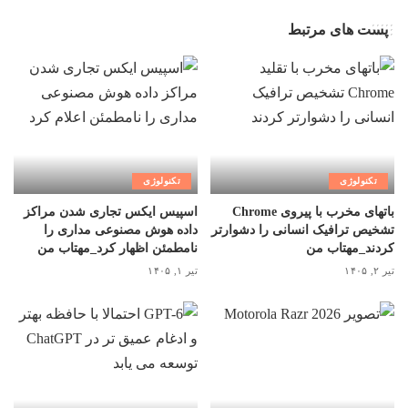
پست های مرتبط
تکنولوژی
تکنولوژی
باتهای مخرب با پیروی Chrome
اسپیس ایکس تجاری شدن مراکز
تشخیص ترافیک انسانی را دشوارتر
داده هوش مصنوعی مداری را
کردند_مهتاب من
نامطمئن اظهار کرد_مهتاب من
تیر ۲, ۱۴۰۵
تیر ۱, ۱۴۰۵