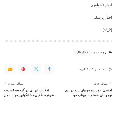
اخبار تکنولوژی
اخبار پزشکی
[ad_2]
برچسب ها:
تیک تاک
به اشتراک بگذارید
مقاله قبلی
مقاله بعدی
احمدی: نماینده مربیان پایه در تیم
۵ کتاب ایرانی در گردونه قضاوت
نوجوانان هستم – مهتاب من
«فرفره طلایی» شانگهای_مهتاب من