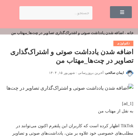
خانه
-
اضافه شدن یادداشت صوتی و اشتراک‌گذاری تصاویر در چت‌ها_مهتاب من
تکنولوژی
اضافه شدن یادداشت صوتی و اشتراک‌گذاری
تصاویر در چت‌ها_مهتاب من
ایمان صالحی
آخرین بروزرسانی : شهریور ۱۵, ۱۴۰۴
[ad_1]
به نقل از
مهتاب من
TikTok اظهار کرده است که کاربران این پلتفرم اکنون می‌توانند در
مطلب‌های خصوصی خود علاوه بر متن، یادداشت‌های صوتی و تصاویر