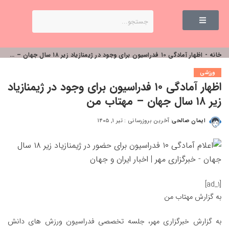
خانه
-
اظهار آمادگی ۱۰ فدراسیون برای وجود در ژیمنازیاد زیر ۱۸ سال جهان – مهتاب من
ورزشی
اظهار آمادگی ۱۰ فدراسیون برای وجود در ژیمنازیاد
زیر ۱۸ سال جهان – مهتاب من
ایمان صالحی
آخرین بروزرسانی : تیر ۱, ۱۴۰۵
[ad_1]
به گزارش
مهتاب من
به گزارش خبرگزاری مهر، جلسه تخصصی فدراسیون ورزش های دانش