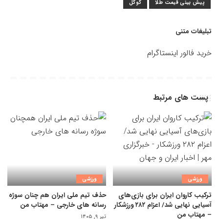
پیش بینی قیمت طلا
گوگل
تبلیغات متنی
خرید فالور اینستاگرام
پست های مرتبط
ورزشی
ورزشی
ترکیب کاروان ایران برای بازی‌های
حذف تیم ملی ایران هم چنان سوژه
آسیایی نهایی شد/ اعزام ۲۸۲ ورزشکار
رسانه های خارجی – مهتاب من
– مهتاب من
تیر ۹, ۱۴۰۵