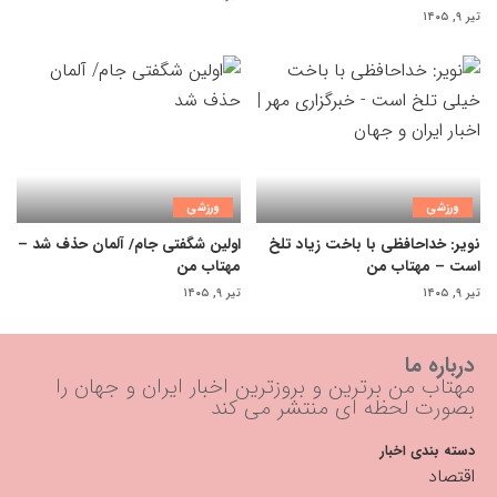
تیر ۹, ۱۴۰۵
ورزشی
ورزشی
نویر: خداحافظی با باخت زیاد تلخ
اولین شگفتی جام/ آلمان حذف شد –
است – مهتاب من
مهتاب من
تیر ۹, ۱۴۰۵
تیر ۹, ۱۴۰۵
درباره ما
مهتاب من برترین و بروزترین اخبار ایران و جهان را
بصورت لحظه ای منتشر می کند
دسته بندی اخبار
اقتصاد