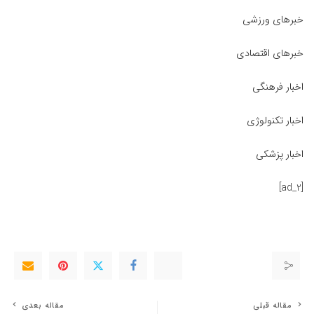
خبرهای ورزشی
خبرهای اقتصادی
اخبار فرهنگی
اخبار تکنولوژی
اخبار پزشکی
[ad_2]
مقاله قبلی
مقاله بعدی