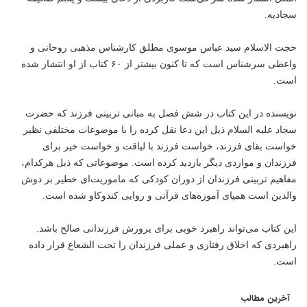
سجادیه.
حجت الاسلام سید عباس موسوی مطلق کارشناس مذهبی روحانی و
واعظی سرشناس است که تا کنون بیشتر از ۶۰ کتاب از او انتشار شده
است.
نویسنده در این کتاب در شش فصل به مبانی تربیتی فرزند که حضرت
سجاد علیه السلام ذیل این دعا نقل کرده را با موضوعات مختلفی نظیر
خواست بقای فرزند، خواست فرزند با لیاقت و خواست خیر برای
فرزندان و مواردی دیگر بازدید کرده است. موضوعاتی که ذیل هرکدام،
مفاهیم تربیتی فرزندان از دوران کودکی که ماموریت‌ای خطیر بر دوش
والدین است همپای آموزه‌های قرآنی و روایی کندوکاو شده است.
این کتاب می‌تواند راهبرد خوبی برای پرورش فرزندانی صالح باشد.
راهبردی که اخلاق رفتاری و عملی فرزندان را تحت الشعاع قرار داده
است.
آخرین مطالب