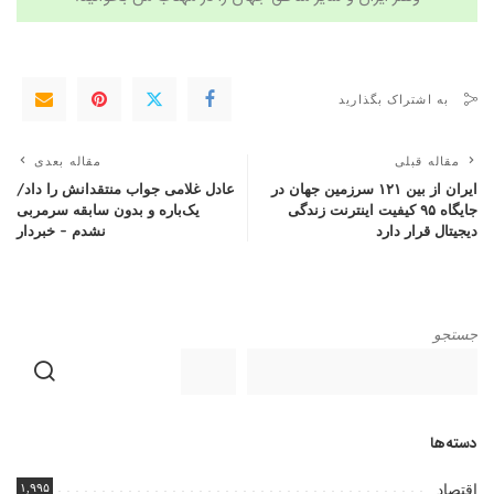
به اشتراک بگذارید
مقاله قبلی
مقاله بعدی
ایران از بین ۱۲۱ سرزمین جهان در
عادل غلامی جواب منتقدانش را داد/
جایگاه ۹۵ کیفیت اینترنت زندگی
یک‌باره و بدون سابقه سرمربی
دیجیتال قرار دارد
نشدم – خبردار
جستجو
دسته‌ها
۱,۹۹۵
اقتصاد