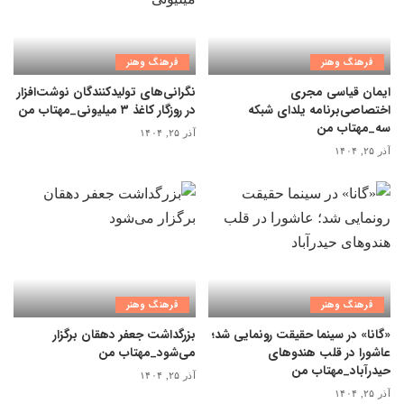
فرهنگ وهنر
فرهنگ وهنر
ایمان قیاسی مجری
نگرانی‌های تولیدکنندگان نوشت‌افزار
اختصاصی‌برنامه یلدای شبکه
در روزگار کاغذ ۳ میلیونی_مهتاب من
سه_مهتاب من
آذر ۲۵, ۱۴۰۴
آذر ۲۵, ۱۴۰۴
فرهنگ وهنر
فرهنگ وهنر
«گانا» در سینما حقیقت رونمایی شد؛
بزرگداشت جعفر دهقان برگزار
عاشورا در قلب هندوهای
می‌شود_مهتاب من
حیدرآباد_مهتاب من
آذر ۲۵, ۱۴۰۴
آذر ۲۵, ۱۴۰۴