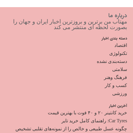
درباره ما
مهتاب من برترین و بروزترین اخبار ایران و جهان را
بصورت لحظه ای منتشر می کند
دسته بندی اخبار
اقتصاد
تکنولوژی
دسته‌بندی نشده
سلامتی
فرهنگ وهنر
کسب و کار
ورزشی
آخرین اخبار
خرید کانتینر ۲۰ و ۴۰ فوت با بهترین قیمت
Car Tyres: راهنمای کامل خرید تایر
چگونه عسل طبیعی و خالص را از نمونه‌های تقلبی تشخیص