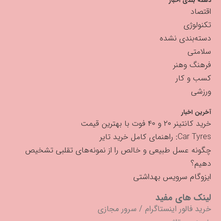
دسته بندی اخبار
اقتصاد
تکنولوژی
دسته‌بندی نشده
سلامتی
فرهنگ وهنر
کسب و کار
ورزشی
آخرین اخبار
خرید کانتینر ۲۰ و ۴۰ فوت با بهترین قیمت
Car Tyres: راهنمای کامل خرید تایر
چگونه عسل طبیعی و خالص را از نمونه‌های تقلبی تشخیص
دهیم؟
ایزوگام سرویس بهداشتی
لینک های مفید
خرید فالور اینستاگرام
/
سرور مجازی