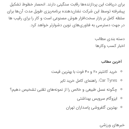
برای دریافت این پردازنده‌ها رقابت سنگینی دارند. انحصار خطوط تشکیل
پیشرفته توسط این شرکت نشان‌دهنده برنامه‌ریزی طویل مدت آن‌ها برای
سلطه کامل بر بازار سخت‌افزار هوش مصنوعی است و کار را برای رقیب ها
در جهت دسترسی به فناوری‌های نوین دشوارتر خواهد کرد.
دسته بندی مطالب
اخبار کسب وکارها
آخرین مطالب
خرید کانتینر ۲۰ و ۴۰ فوت با بهترین قیمت
Car Tyres: راهنمای کامل خرید تایر
چگونه عسل طبیعی و خالص را از نمونه‌های تقلبی تشخیص دهیم؟
ایزوگام سرویس بهداشتی
بهترین گلفروشی پاسداران تهران
خبرهای ورزشی