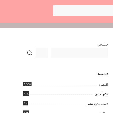
جستجو
دسته‌ها
۱,۹۹۵
اقتصاد
۹۰۸
تکنولوژی
۱۱
دسته‌بندی نشده
۱۷۴