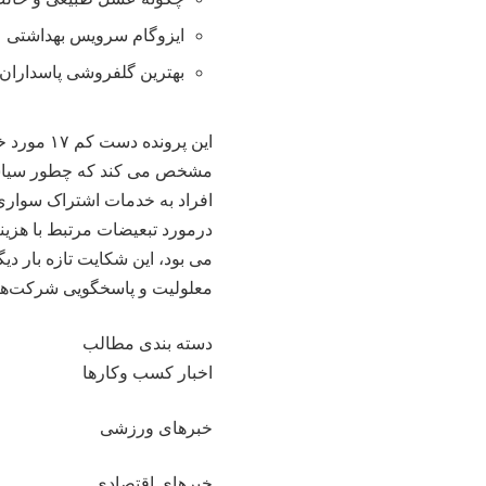
ایزوگام سرویس بهداشتی
بهترین گلفروشی پاسداران 
این پروند
مشخص می کند که چطور سیاست‌ه
افراد به خدمات اشتراک سواری 
می بود، این شکایت تازه بار د
معلولیت و پاسخگویی شرکت‌ه
دسته بندی مطالب
اخبار کسب وکارها
خبرهای ورزشی
خبرهای اقتصادی