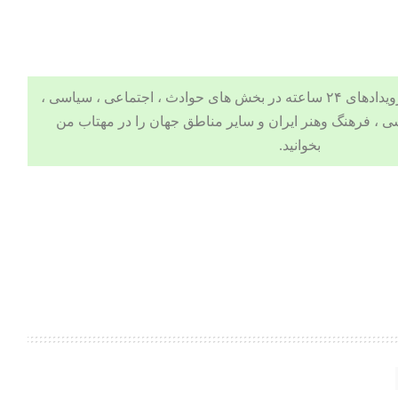
 ، اجتماعی ، سیاسی ،
ی
،
فرهنگ وهنر
ایران و سایر مناطق جهان را در
مهتاب من
بخوانید.