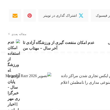
ر فیسبوک
اشتراک گذاری در توییتر
مقاله بعدی
ی
عدم امکان منفعت گیری از ورزشگاه آزادی تا
آخر سال – مهتاب من