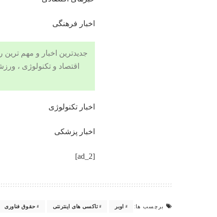
اخبار فرهنگی
جدیدترین اخبار و مهم ترین رویدادهای ۲۴ ساعته در بخش های حوادث
اقتصاد
و تکنولوژی ،
ورزش
اخبار تکنولوژی
اخبار پزشکی
[ad_2]
برچسب ها:
اوبر
تاکسی های اینترنتی
حقوق فناوری