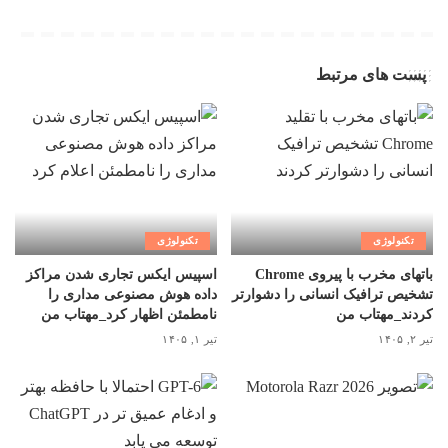
پست های مرتبط
تکنولوژی
تکنولوژی
باتهای مخرب با پیروی Chrome
اسپیس ایکس تجاری شدن مراکز
تشخیص ترافیک انسانی را دشوارتر
داده هوش مصنوعی مداری را
کردند_مهتاب من
نامطمئن اظهار کرد_مهتاب من
تیر ۲, ۱۴۰۵
تیر ۱, ۱۴۰۵