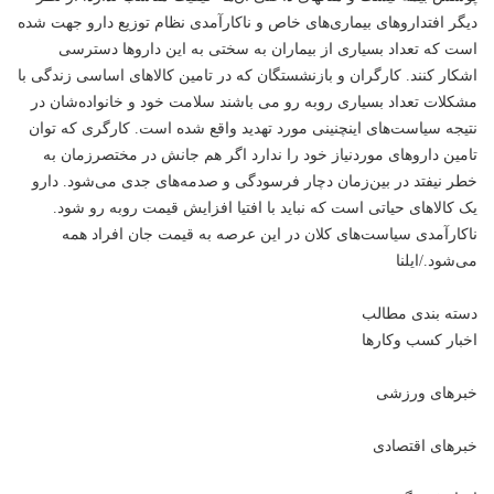
دیگر افتداروهای بیماری‌های خاص و ناکارآمدی نظام توزیع دارو جهت شده
است که تعداد بسیاری از بیماران به سختی به این داروها دسترسی
اشکار کنند. کارگران و بازنشستگان که در تامین کالاهای اساسی زندگی با
مشکلات تعداد بسیاری روبه رو می باشند سلامت خود و خانواده‌شان در
نتیجه سیاست‌های اینچنینی مورد تهدید واقع شده است. کارگری که توان
تامین داروهای موردنیاز خود را ندارد اگر هم جانش در مختصر‌زمان به
خطر نیفتد در بین‌زمان دچار فرسودگی و صدمه‌های جدی می‌شود. دارو
یک کالاهای حیاتی است که نباید با افتیا افزایش قیمت روبه رو شود.
ناکارآمدی سیاست‌های کلان در این عرصه به قیمت جان افراد همه
می‌شود./ایلنا
دسته بندی مطالب
اخبار کسب وکارها
خبرهای ورزشی
خبرهای اقتصادی