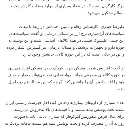
مرگ کارگران است که در تعداد بسیاری از موارد به‌علت کار در محیط
ناسالم تشکیل می‌شود.
علیرضا حیدری، کارشناس رفاه و تامین اجتماعی در ربط با تبعات
سیاست‌های آزادسازی نرخ ارز بر مسائل درمانی او گفت: سیاست‌های
این چنینی علتشوک قیمتی در همه کالاهای اساسی شده و این نوشته به
حوزه دارو و تجهیزات پزشکی و مسائل درمانی نیز گسترش اشکار کرده
و این در حالی است که در این حوزه کالای جانشین وجود ندارد.
او گفت: افزایش قیمت مسکن جهت کوچک شدن مسکن افراد می‌شود.
در حوزه کالاهای مصرفی همانند مواد غذایی فرد می‌تواند مقدار مصرف
خود را افت داده یا آن را جانشین کند اگرچه که این مساله هم در طویل
مدت
تعداد بسیاری از داروهای بیماری‌های‌خاص که داخل فهرست رسمی ایران
نشده‌ تحت پوشش بیمه نیستند و با قیمت‌های بالا به‌فروش می‌رسند.
برای مثال قرص متفورمین‌گلوکوفاژ که بیماران دیابتی باید به‌صورت
روزانه آن را مصرف کرده و تحت پوشش بیمه هم نیست ماهانه نزدیک به