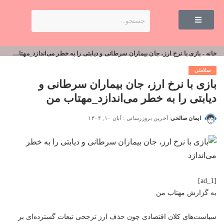
خانه
-
بازی با نرخ ارز، جان بیماران سرطانی و دیابتی را به خطر می‌اندازد_مهتاب من
سلامتی
بازی با نرخ ارز، جان بیماران سرطانی و
دیابتی را به خطر می‌اندازد_مهتاب من
ایمان صالحی
آخرین بروزرسانی : آبان ۱۰, ۱۴۰۴
[ad_1]
به گزارش
مهتاب من
سیاست‌های کلان اقتصادی چون حذف ارز ترجحی تبعات گسترده‌ای بر