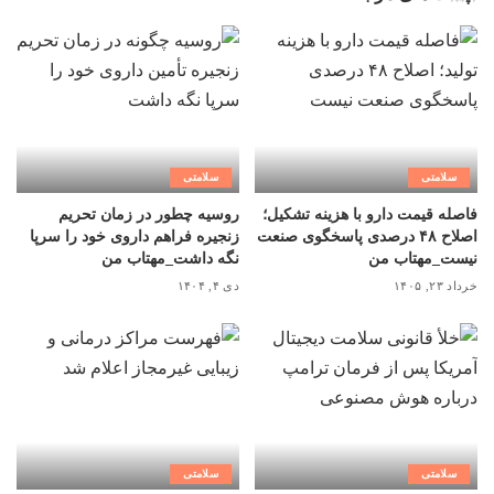
سلامتی
سلامتی
فاصله قیمت دارو با هزینه تشکیل؛
روسیه چطور در زمان تحریم
اصلاح ۴۸ درصدی پاسخگوی صنعت
زنجیره فراهم داروی خود را سرپا
نیست_مهتاب من
نگه داشت_مهتاب من
خرداد ۲۳, ۱۴۰۵
دی ۴, ۱۴۰۴
سلامتی
سلامتی