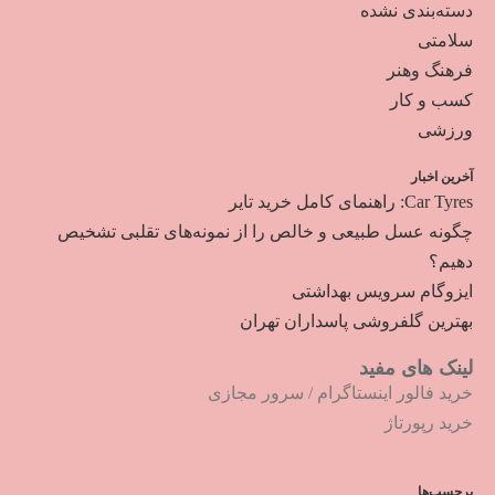
دسته‌بندی نشده
سلامتی
فرهنگ وهنر
کسب و کار
ورزشی
آخرین اخبار
Car Tyres: راهنمای کامل خرید تایر
چگونه عسل طبیعی و خالص را از نمونه‌های تقلبی تشخیص
دهیم؟
ایزوگام سرویس بهداشتی
بهترین گلفروشی پاسداران تهران
لینک های مفید
خرید فالور اینستاگرام
/
سرور مجازی
خرید رپورتاژ
برچسب‌ها