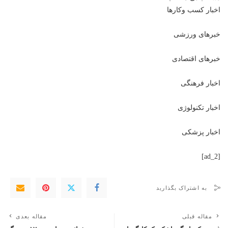
اخبار کسب وکارها
خبرهای ورزشی
خبرهای اقتصادی
اخبار فرهنگی
اخبار تکنولوژی
اخبار پزشکی
[ad_2]
به اشتراک بگذارید
مقاله قبلی
مقاله بعدی