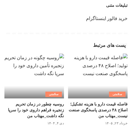
تبلیغات متنی
خرید فالور اینستاگرام
پست های مرتبط
سلامتی
سلامتی
فاصله قیمت دارو با هزینه تشکیل؛
روسیه چطور در زمان تحریم
اصلاح ۴۸ درصدی پاسخگوی صنعت
زنجیره فراهم داروی خود را سرپا
نیست_مهتاب من
نگه داشت_مهتاب من
خرداد ۲۳, ۱۴۰۵
دی ۴, ۱۴۰۴