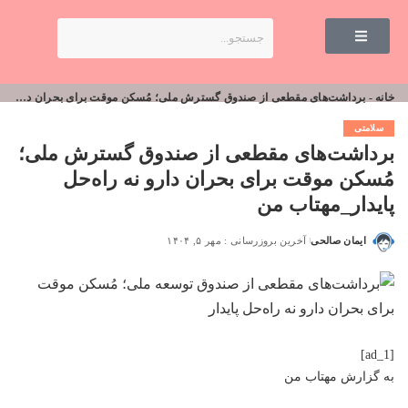
خانه
-
برداشت‌های مقطعی از صندوق گسترش ملی؛ مُسکن موقت برای بحران دارو نه راه‌حل پایدار_مهتاب من
سلامتی
برداشت‌های مقطعی از صندوق گسترش ملی؛
مُسکن موقت برای بحران دارو نه راه‌حل
پایدار_مهتاب من
ایمان صالحی
آخرین بروزرسانی : مهر ۵, ۱۴۰۴
[ad_1]
به گزارش
مهتاب من