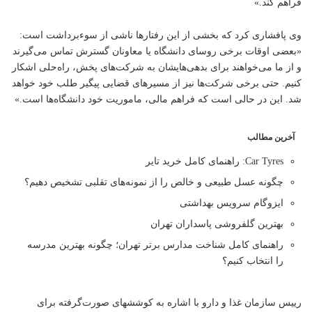
فراهم کند.»
وی پافشاری کرد که بخشی از این رفتارها ناشی از سوءبرداشت است:
«بعضی اوقات برخی روسای دانشگاه یا معاونان گسترش تماس می‌گیرند
و از ما می‌خواهند برای بدهی‌هایشان به شرکت‌های پخش، راه‌حلی اشکار
کنیم. حتی برخی شرکت‌ها نیز از مسیرهای قضایی پیگیر طلب خود خواهد
شد. این در حالی است که فراهم مالی، ماموریت خود دانشگاه‌ها است.»
آخرین مطالب
Car Tyres: راهنمای کامل خرید تایر
چگونه عسل طبیعی و خالص را از نمونه‌های تقلبی تشخیص دهیم؟
ایزوگام سرویس بهداشتی
بهترین گلفروشی پاسداران تهران
راهنمای کامل شناخت مدارس برتر تهران؛ چگونه بهترین مدرسه
را انتخاب کنیم؟
رییس سازمان غذا و دارو با اشاره به کوششهای صورت‌گرفته برای