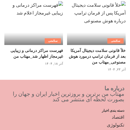
سلامتی
سلامتی
خلأ قانونی سلامت دیجیتال آمریکا
فهرست مراکز درمانی و زیبایی
بعد از فرمان ترامپ درمورد هوش
غیرمجاز اظهار شد_مهتاب من
مصنوعی_مهتاب من
آذر ۱۸, ۱۴۰۴
آذر ۲۳, ۱۴۰۴
درباره ما
مهتاب من برترین و بروزترین اخبار ایران و جهان را
بصورت لحظه ای منتشر می کند
دسته بندی اخبار
اقتصاد
تکنولوژی