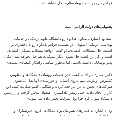
فراهم دارو در سطح بیمارستان‌ها حل خواهد شد.»
پشتیبانی‌های دولت الزامی است
محمود اعتباری، معاون غذا و دارو دانشگاه علوم پزشکی و خدمات
بهداشتی درمانی اصفهان، در نشست فراهم پایدار دارو با پافشاری بر
اهمیت حل مشکلات اقتصادی، او گفت: «واقعا مشکل، مشکل اقتصادی
است و اگر این قضیه حل نشود، دیگر مشکلات هم حل نخواهد شد. امکان
پذیر نوساناتی داشته باشیم، اما به‌طور اساسی راهکار اقتصادی نیست.»
دکتر اعتباری در ادامه گفت: «در جلسات رؤسای دانشگاه‌ها و معاونین
گسترش، ویلویت مهم نیروی انسانی و خورسندی آنها نقل می‌شود.
شرکت‌های پخش به من مراجعه کردند و هنگامی گفتم شکایت کنند، این
کار را انجام دادند. حتی رئیس دادگستری اصفهان تماس گرفت و از رئیس
دانشگاه سوال کرد چرا پول شرکت پخش داده نمی‌شود.»
وی با اشاره به فشارهای همزمان بر دانشگاه‌ها افزود: «پرستاران و