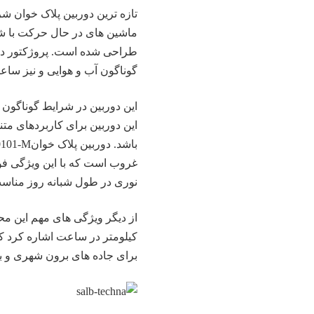
تازه ترین
دوربین پلاک خوان
ماشین های در حال حرکت با شدت
طراحی شده است. پروژکتور داخل
گوناگون آب و هوایی و نیز ساعا
این دوربین در شرایط گوناگون 
این دوربین برای کاربردهای متن
غروب است که با این ویژگی فو
نوری در طول شبانه روز مناسب
کیلومتر در ساعت اشاره کرد که
برای جاده های برون شهری و بز