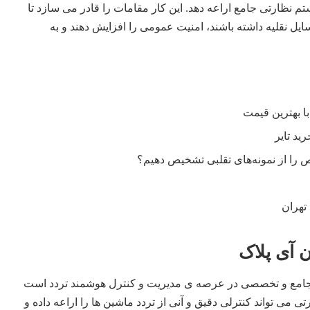
م نظارتی جامع اراعه دهد. این کار مقامات را قادر می سازد تا
یل نقلیه داشته باشند، امنیت عمومی را افزایش دهند و به
را از نمونه‌های تقلبی تشخیص دهیم؟
تهران
ن آی پلاک
مع و تخصصی در عرصه ی مدیریت و کنترل هوشمند تردد است
تی می تواند کنترلی دقیق و آنی از تردد ماشین ها را اراعه داده و