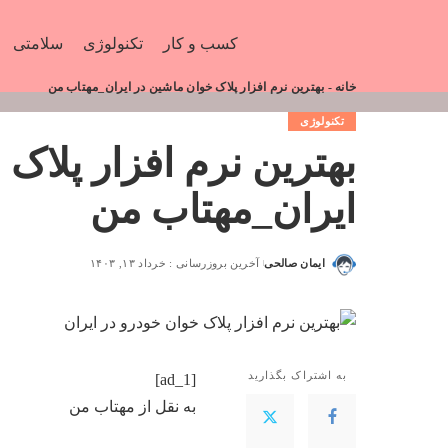
کسب و کار
تکنولوژی
سلامتی
خانه
-
بهترین نرم افزار پلاک خوان ماشین در ایران_مهتاب من
تکنولوژی
بهترین نرم افزار پلاک
ایران_مهتاب من
ایمان صالحی
آخرین بروزرسانی : خرداد ۱۳, ۱۴۰۳
به اشتراک بگذارید
[ad_1]
به نقل از
مهتاب من