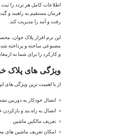
اطلاعات کامل هر تردد را ثبت ک
فرمان مستقیم به راهبند و گیت ه
رفت و آمد را مدیریت کند.
این نرم افزار پلاک خوان، مح
مصنوعی ساخته و پرداخته شده و
و کارکرد را برای شما به ارمغان
ویژگی های پلاک خو
از با اهمیت ترین ویژگی های این
اتصال خودکار به دوربین تش
اتصال به راه بند و بازکردن
تعریف مالکین ماشین
امکان تعریف ماشین های مجاز