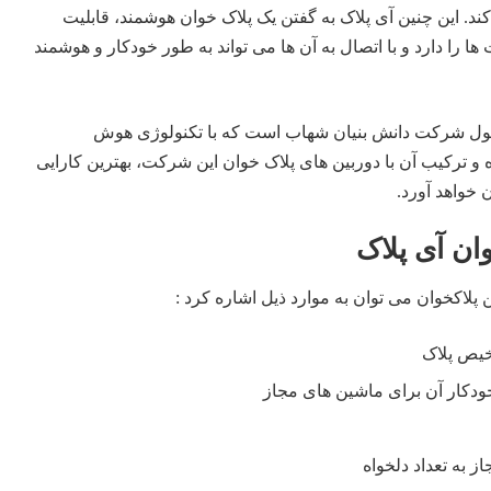
ند. این چنین آی پلاک به گفتن یک پلاک خوان هوشمند، قابلیت
ا را دارد و با اتصال به آن ها می تواند به طور خودکار و هوشمند
صول شرکت دانش بنیان شهاب است که با
تکنولوژی
هوش
 ترکیب آن با دوربین های پلاک خوان این شرکت، بهترین کارایی
 خواهد آورد.
ان آی پلاک
 پلاکخوان می توان به موارد ذیل اشاره کرد :
خیص پلاک
 خودکار آن برای ماشین های مجاز
 به تعداد دلخواه