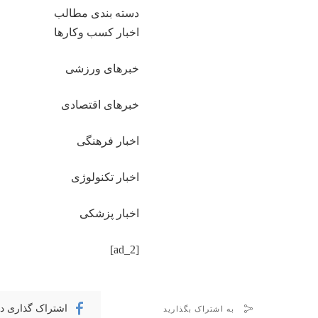
دسته بندی مطالب
اخبار کسب وکارها
خبرهای ورزشی
خبرهای اقتصادی
اخبار فرهنگی
اخبار تکنولوژی
اخبار پزشکی
[ad_2]
اشتراک گذاری د
به اشتراک بگذارید