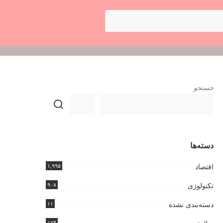
جستجو
دسته‌ها
۱,۹۹۵
اقتصاد
۹۰۸
تکنولوژی
۱۱
دسته‌بندی نشده
۱۷۴