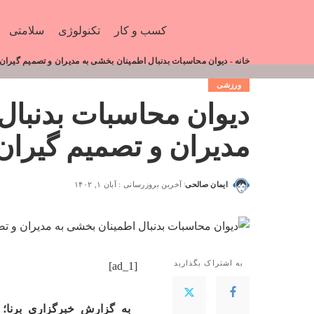
کسب و کار
تکنولوژی
سلامتی
خانه
-
دیوان محاسبات بدنبال اطمینان بخشی به مدیران و تصمیم گیرا
ورزشی
دیوان محاسبات بدنبال
مدیران و تصمیم گیرا
ایمان صالحی
آخرین بروزرسانی : آبان ۱, ۱۴۰۲
به اشتراک بگذارید
[ad_1]
به گزارش خبرگزاری برنا؛