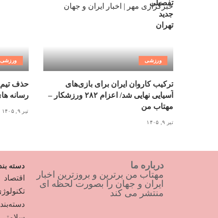
ورزشی
ورزشی
ترکیب کاروان ایران برای بازی‌های
حذف تیم 
آسیایی نهایی شد/ اعزام ۲۸۲ ورزشکار –
رسانه ها
مهتاب من
تیر ۹, ۱۴۰۵
تیر ۹, ۱۴۰۵
درباره ما
دسته بند
مهتاب من برترین و بروزترین اخبار
اقتصاد
ایران و جهان را بصورت لحظه ای
تکنولوژ
منتشر می کند
دسته‌بن
سلامتی