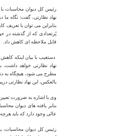
رئیس کل دیوان محاسبات با 
نهاد نظارتی، گفت: نگاه ما 
بنابراین می توان با تعریف ک
پُرتعدادی که از گذشته در حو
قابل ملاحظه ای کاهش داد.
دستغیب با بیان اینکه کاهش ت
نهاد نظارتی خواهد داشت، ب
مطرح می شود، هیچگاه به دنب
بالعکس، این نهاد نظارتی در
وی با اشاره به ضرورت تعیین
عالی وجود دارد که باید هرچه س
رئیس کل دیوان محاسبات، با