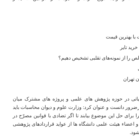
 را از نمونه‌های تقلبی تشخیص دهیم؟
ن تهران
یاتی در حوزه پژوهش های علمی و پروژه های مشترک میان
ضرور دانست و عنوان کرد: وزارت علوم و دیوان محاسبات باید
ا برای حل این موضوع بیابند تا اگر تضادی با قوانین مصرّح در
 و اعضاء هیئت علمی دانشگاه ها از عواید قراردادهای پژوهشی
شود.