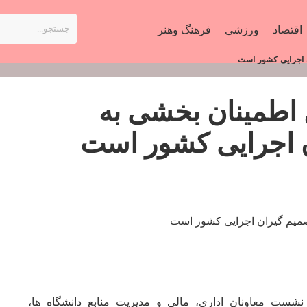
اقتصاد
ورزشی
فرهنگ وهنر
ن اجرایی کشور است
 اطمینان بخشی به
ن اجرایی کشور است
نشست معاونان اداری، مالی و مدیریت منابع دانشگاه ها،