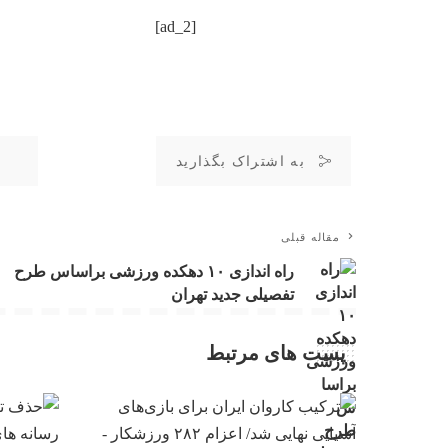
[ad_2]
به اشتراک بگذارید
مقاله قبلی
راه اندازی ۱۰ دهکده ورزشی براساس طرح
تفصیلی جدید تهران
پست های مرتبط