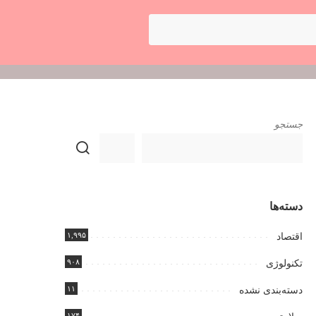
جستجو
دسته‌ها
۱,۹۹۵
اقتصاد
۹۰۸
تکنولوژی
۱۱
دسته‌بندی نشده
۱۷۴