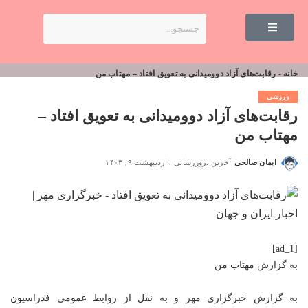
خانه
-
رقابت‌های آزاد دوومیدانی به تعویق افتاد – مهتاب من
ورزشی
رقابت‌های آزاد دوومیدانی به تعویق افتاد –
مهتاب من
ایمان صالحی
آخرین بروزرسانی : اردیبهشت ۹, ۱۴۰۳
[ad_1]
به گزارش
مهتاب من
به گزارش خبرگزاری مهر و به نقل از روابط عمومی فدراسیون