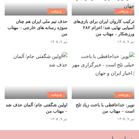
ورزشی
ورزشی
ترکیب کاروان ایران برای بازی‌های
حذف تیم ملی ایران هم چنان
آسیایی نهایی شد/ اعزام ۲۸۲
سوژه رسانه های خارجی – مهتاب
ورزشکار – مهتاب من
من
تیر ۹, ۱۴۰۵
تیر ۹, ۱۴۰۵
ورزشی
ورزشی
نویر: خداحافظی با باخت زیاد تلخ
اولین شگفتی جام/ آلمان حذف شد
است – مهتاب من
– مهتاب من
تیر ۹, ۱۴۰۵
تیر ۹, ۱۴۰۵