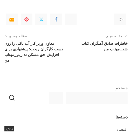
مقاله قبلی
مقاله بعدی
خاطرات صادق آهنگران کتاب
معاون وزیر کار آب پاکی را روی
شد_مهتاب من
دست کارگران ریخت؛ پیشنهادی برای
افزایش حق مسکن نداریم_مهتاب
من
جستجو
دسته‌ها
۱,۹۹۵
اقتصاد