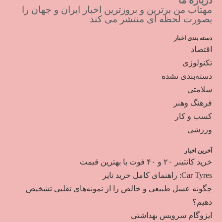
درباره ما
مهتاب من برترین و بروزترین اخبار ایران و جهان را
بصورت لحظه ای منتشر می کند
دسته بندی اخبار
اقتصاد
تکنولوژی
دسته‌بندی نشده
سلامتی
فرهنگ وهنر
کسب و کار
ورزشی
آخرین اخبار
خرید کانتینر ۲۰ و ۴۰ فوت با بهترین قیمت
Car Tyres: راهنمای کامل خرید تایر
چگونه عسل طبیعی و خالص را از نمونه‌های تقلبی تشخیص
دهیم؟
ایزوگام سرویس بهداشتی