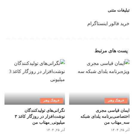
تبلیغات متنی
خرید فالور اینستاگرام
پست های مرتبط
فرهنگ وهنر
فرهنگ وهنر
ایمان قیاسی مجری
نگرانی‌های تولیدکنندگان
اختصاصی‌برنامه یلدای شبکه
نوشت‌افزار در روزگار کاغذ ۳
سه_مهتاب من
میلیونی_مهتاب من
آذر ۲۵, ۱۴۰۴
آذر ۲۵, ۱۴۰۴