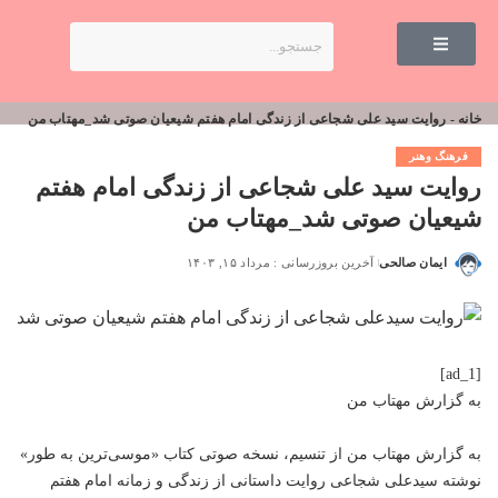
خانه
-
روایت سید علی شجاعی از زندگی امام هفتم شیعیان صوتی شد_مهتاب من
فرهنگ وهنر
روایت سید علی شجاعی از زندگی امام هفتم
شیعیان صوتی شد_مهتاب من
ایمان صالحی
آخرین بروزرسانی : مرداد ۱۵, ۱۴۰۳
[ad_1]
به گزارش
مهتاب من
به گزارش
مهتاب من
از تنسیم،‌ نسخه صوتی کتاب «موسی‌ترین به طور»
نوشته سیدعلی شجاعی روایت داستانی از زندگی و زمانه امام هفتم