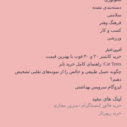
دسته‌بندی نشده
سلامتی
فرهنگ وهنر
کسب و کار
ورزشی
آخرین اخبار
خرید کانتینر ۲۰ و ۴۰ فوت با بهترین قیمت
Car Tyres: راهنمای کامل خرید تایر
چگونه عسل طبیعی و خالص را از نمونه‌های تقلبی تشخیص
دهیم؟
ایزوگام سرویس بهداشتی
لینک های مفید
خرید فالور اینستاگرام
/
سرور مجازی
خرید رپورتاژ