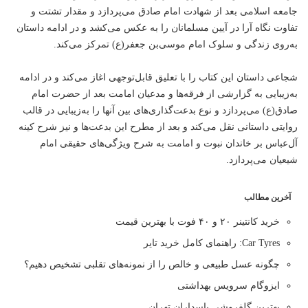
جامعه اسلامی بعد از شهادت امام صادق می‌پردازد و مقدار تشتت و
تفاوت نگاه آرا در آیین مسلمانان را به عکس می‌کشد و در ادامه داستان
به‌روی زندگی و سلوک امام موسی‌بن جعفر(ع) تمرکز می‌کند.
شجاعی داستان این کتاب را با تعلیق قابل‌توجهی اغاز می‌کند و در ادامه
به‌زیبایی به گزارشی از فرقه‌ها و مدعیان امامت بعد از حضرت امام
صادق(ع) می‌پردازد و نوع بدعت‌گذاری‌های بین آنها را به‌زیبایی در قالب
روایتی داستانی نقل می‌کند و بعد از مطرح این بدعت‌ها و نیز شرح کینه
آل‌عباس بر خاندان نبوت و امامت به شرح ویژگی‌های حقیقی امام
شیعیان می‌پردازد.
آخرین مطالب
خرید کانتینر ۲۰ و ۴۰ فوت با بهترین قیمت
Car Tyres: راهنمای کامل خرید تایر
چگونه عسل طبیعی و خالص را از نمونه‌های تقلبی تشخیص دهیم؟
ایزوگام سرویس بهداشتی
بهترین گلفروشی پاسداران تهران