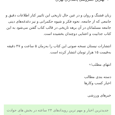
زبان قشنگ و روان و در عین حال تاریخی این تاثییر کنار اطلاعات دقیق و
جامعی که از جامعه، نحوه فکر و شیوه حکمرانی و نیز دغدغه‌های دینی
جامعه مسلمانان در آن برهه تاریخی در قالب کتاب گفتن می‌شود به این
کتاب جذابیت و اعتنایی دوچندان بخشیده است.
انتشارات نیستان نسخه صوتی این کتاب را به‌زمان ۵ ساعت و ۴۷ دقیقه
به‌قیمت ۱۵ هزار تومان انتشار کرده است.
انتهای مطلب/+
دسته بندی مطالب
اخبار کسب وکارها
خبرهای ورزشی
جدیدترین اخبار و مهم ترین رویدادهای ۲۴ ساعته در بخش های حوادث