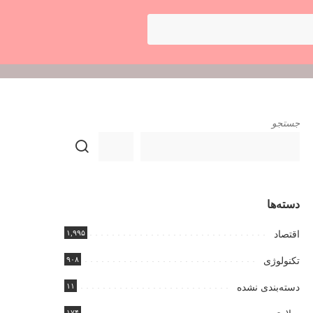
جستجو
دسته‌ها
۱,۹۹۵
اقتصاد
۹۰۸
تکنولوژی
۱۱
دسته‌بندی نشده
۱۷۴