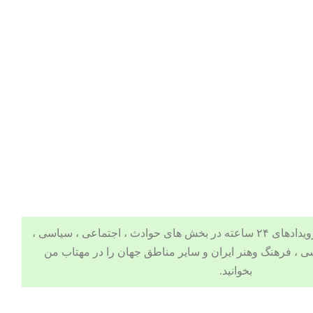
 ، اجتماعی ، سیاسی ،
ی
،
فرهنگ وهنر
ایران و سایر مناطق جهان را در
مهتاب من
بخوانید.