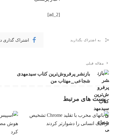
[ad_2]
اشتراک گذاری د
به اشتراک بگذارید
مقاله قبلی
بازنشر پرفروش‌ترین کتاب سیدمهدی
شجاعی_مهتاب من
پست های مرتبط