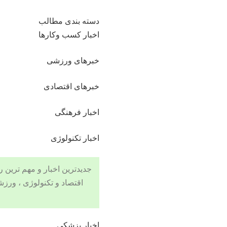
دسته بندی مطالب
اخبار کسب وکارها
خبرهای ورزشی
خبرهای اقتصادی
اخبار فرهنگی
اخبار تکنولوژی
جدیدترین اخبار و مهم ترین رویدادهای ۲۴ ساعته در بخش های حوادث
اقتصاد
و تکنولوژی ،
ورزش
اخبار پزشکی