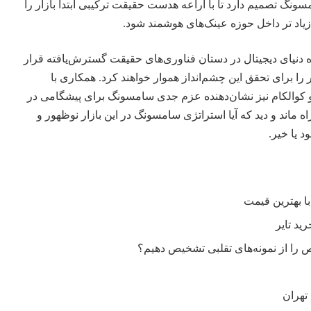
سونگ تصمیم دارد تا با اراعه هدست حقیقت ترکیبی ابتدا بازار را
یاد تر داخل حوزه عینک‌های هوشمند شود.
دنیای دیجیتال در دستان
فناوری
‌های حقیقت گسترش‌یافته قرار
 برای تحقق این چشم‌انداز هموار خواهند کرد. همکاری با
و کوالکام نیز نشان‌دهنده عزم جدی سامسونگ برای پیشگامی در
 ماند و دید که آیا استراتژی سامسونگ در این بازار نوظهور و
د یا خیر.
را از نمونه‌های تقلبی تشخیص دهیم؟
تهران